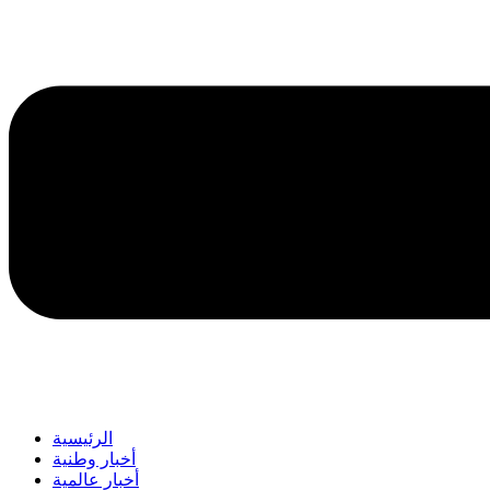
الرئيسية
أخبار وطنية
أخبار عالمية