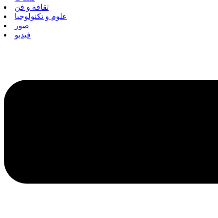
ثقافة و فن
علوم و تكنولوجيا
صور
فيديو