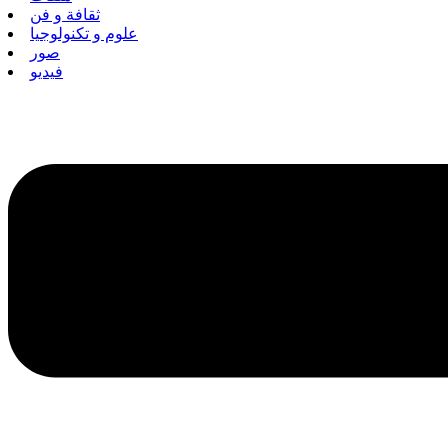
ثقافة و فن
علوم و تكنولوجيا
صور
فيديو