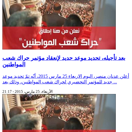
بعد تأجيله، تحديد موعد جديد لإنعقاد مؤتمر حراك شعب
المواطنين
أعلن عدنان منصر، اليوم الاربعاء 25 مارس 2015، أنّه تمّ تحديد موعد
جديد للمؤتمر التحضيري لحراك شعب المواطنين، وذلك بعد ...
الأربعاء، 25 مارس، 2015 - 21:17