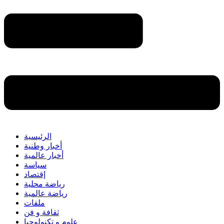
الرئيسية
أخبار وطنية
أخبار عالمية
سياسة
إقتصاد
رياضة محلية
رياضة عالمية
ملفات
ثقافة و فن
علوم و تكنولوجيا