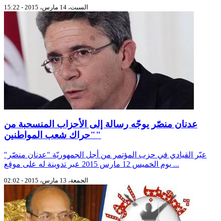
السبت، 14 مارس، 2015 - 15:22
عدنان منصّر يوجّه رسالة إلى الأحزاب المنسحبة من
"حراك شعب المواطنين"
عبّر القيادي في حزب المؤتمر من أجل الجمهوريّة "عدنان منصّر"
يوم الخميس 12 مارس 2015 عبر تدوينة له على موقع ...
الجمعة، 13 مارس، 2015 - 02:02