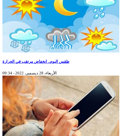
طقس اليوم.. انخفاض مرتقب في الحرارة
الأربعاء، 28 ديسمبر، 2022 - 09:34