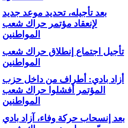
بعد تأجيله، تحديد موعد جديد
لإنعقاد مؤتمر حراك شعب
المواطنين
تأجيل اجتماع إنطلاق حراك شعب
المواطنين
أزاد بادي: أطراف من داخل حزب
المؤتمر أفشلوا حراك شعب
المواطنين
بعد إنسحاب حركة وفاء، آزاد بادي