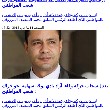
شعب المواطنين
إنسحبت حركة وفاء رفقة ثلاثة أحزاب أخرى من حراك شعب
المواطنين الذّي أطلقه الرئيس السابق محمد المنصف المرزوقي.
السبت، 14 مارس، 2015 - 15:52
بعد إنسحاب حركة وفاء، آزاد بادي يوجّه سهامه نحو حراك
شعب المواطنين !
إنسحبت حركة وفاء رفقة ثلاثة أحزاب أخرى من حراك شعب
المواطنين الذّي أطلقه الرئيس السابق محمد المنصف المرزوقي.