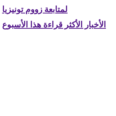
لمتابعة زووم تونيزيا
الأخبار الأكثر قراءة هذا الأسبوع