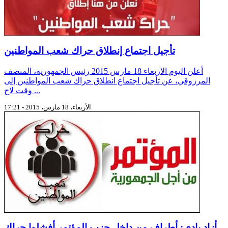
تأجيل اجتماع إنطلاق حراك شعب المواطنين
أعلن اليوم الاربعاء 18 مارس 2015 رئيس الجمهورية، المنصف
المرزوقي، عن تأجيل اجتماع انطلاق حراك شعب المواطنين إلى
وقت لاح ...
الأربعاء، 18 مارس، 2015 - 17:21
أزاد بادي: أطراف من داخل حزب المؤتمر أفشلوا حراك