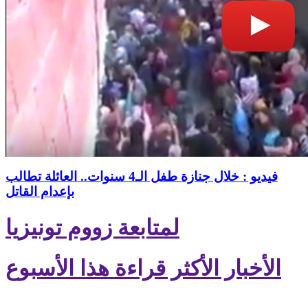
فيديو : خلال جنازة طفل الـ4 سنوات.. العائلة تطالب
بإعدام القاتل
لمتابعة زووم تونيزيا
الأخبار الأكثر قراءة هذا الأسبوع