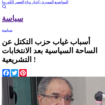
المواضيع المميزة :
أخبار وباء العصر الكورونا
سياسة
سياسة
أسباب غياب حزب التكتل عن
الساحة السياسية بعد الانتخابات
التشريعية !
Facebook
Twitter
Pinterest