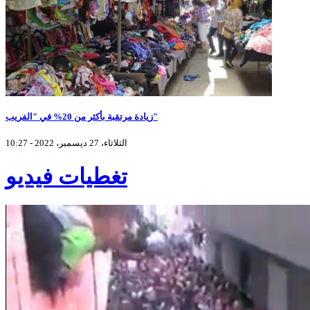
زيادة مرتقبة بأكثر من 20% في "الفريب"
الثلاثاء، 27 ديسمبر، 2022 - 10:27
تغطيات فيديو