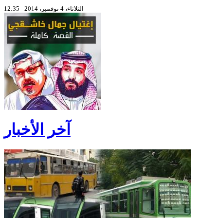
الثلاثاء، 4 نوفمبر، 2014 - 12:35
آخر الأخبار