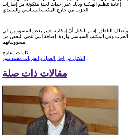
إعادة تنظيم الهيكلة وذلك عبر إحداث لجنة متكونة من إطارات
الحزب من خارج المكتب السياسي والتنفيذي.
وأضاف الناطق بإسم التكتل أنّ إمكانية تغيير بعض المسؤولين في
الحزب وفي المكتب السياسي واردة، إضافة إلـى تنحي البعض من
مسؤولياتهم.
كلمات مفاتيح :
التكتل من اجل العمل و الحريات
محمد بنور
مقالات ذات صلة