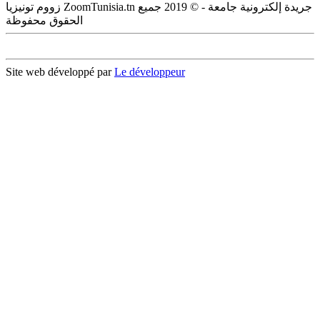
زووم تونيزيا ZoomTunisia.tn جريدة إلكترونية جامعة - © 2019 جميع
الحقوق محفوظة
Site web développé par
Le développeur