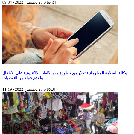
الأربعاء، 28 ديسمبر، 2022 - 09:34
وكالة السلامة المعلوماتية تحذّر من خطورة هذه الألعاب الالكترونية على الأطفال
وتُقدم جملة من التوصيات
الثلاثاء، 27 ديسمبر، 2022 - 11:19