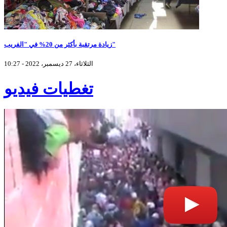
زيادة مرتقبة بأكثر من 20% في "الفريب"
الثلاثاء، 27 ديسمبر، 2022 - 10:27
تغطيات فيديو