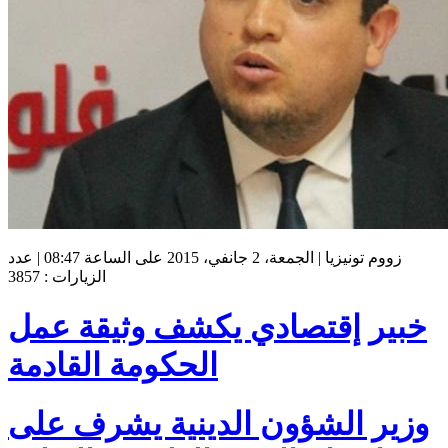
زووم تونيزيا | الجمعة، 2 جانفي، 2015 على الساعة 08:47 | عدد
الزيارات : 3857
خبير إقتصادي يكشف وثيقة عمل
الحكومة القادمة
وزير الشؤون الدينية يشرف على