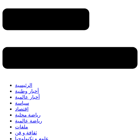
الرئيسية
أخبار وطنية
أخبار عالمية
سياسة
إقتصاد
رياضة محلية
رياضة عالمية
ملفات
ثقافة و فن
علوم و تكنولوجيا