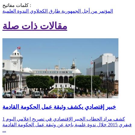
كلمات مفاتيح :
المؤتمر من أجل الجمهورية
طارق الكحلاوي
الندوة العلمية
مقالات ذات صلة
خبير إقتصادي يكشف وثيقة عمل الحكومة القادمة
كشف مراد الحطاب الخبير الإقتصادي في تصريح إعلامي اليوم 1
فيفري 2015 خلال ندوة علمية باجة عن وثيقة عمل الحكومة القادمة
...