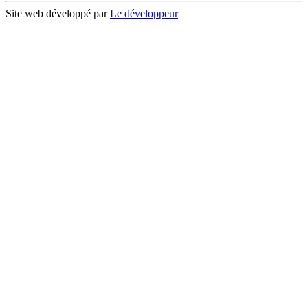
Site web développé par
Le développeur