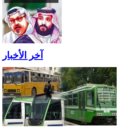
آخر الأخبار