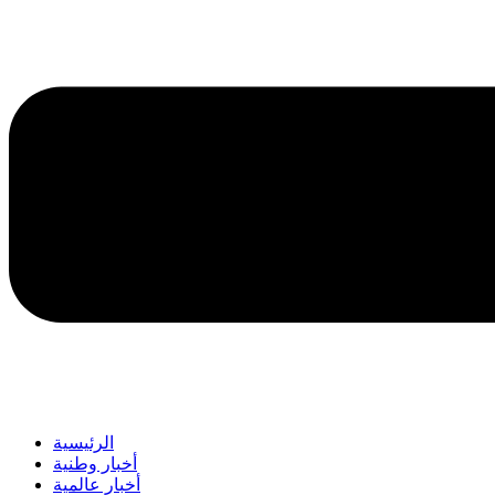
الرئيسية
أخبار وطنية
أخبار عالمية