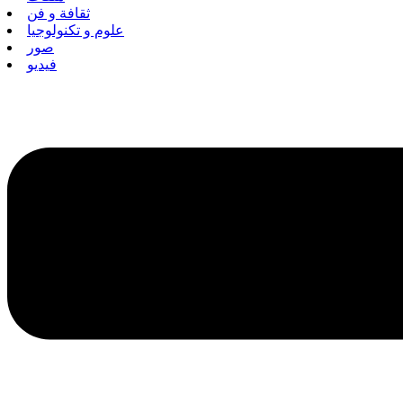
ثقافة و فن
علوم و تكنولوجيا
صور
فيديو