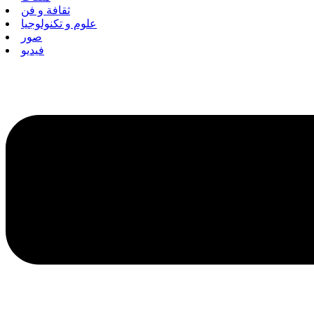
ثقافة و فن
علوم و تكنولوجيا
صور
فيديو