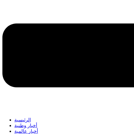
الرئيسية
أخبار وطنية
أخبار عالمية