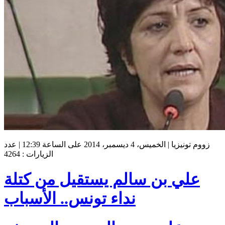
زووم تونيزيا | الخميس، 4 ديسمبر، 2014 على الساعة 12:39 | عدد
الزيارات : 4264
علي بن سالم يستقيل من كتلة
نداء تونس.. الأسباب