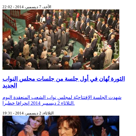
الأحد، 7 ديسمبر، 2014 - 22:02
الثورة تُهان في أول جلسة من جلسات مجلس النواب
الجديد
شهدت الجلسة الإفتتاحيّة لمجلس نواب الشعب المنعقدة اليوم
الثلاثاء 2 ديسمبر 2014 إنحرافا خطيرا.
الثلاثاء، 2 ديسمبر، 2014 - 19:31