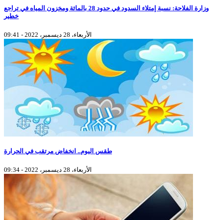
وزارة الفلاحة: نسبة إمتلاء السدود في حدود 28 بالمائة ومخزون المياه في تراجع
خطير
الأربعاء، 28 ديسمبر، 2022 - 09:41
طقس اليوم.. انخفاض مرتقب في الحرارة
الأربعاء، 28 ديسمبر، 2022 - 09:34