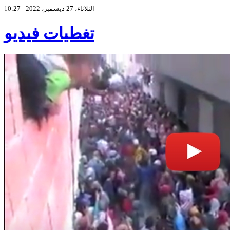
الثلاثاء، 27 ديسمبر، 2022 - 10:27
تغطيات فيديو