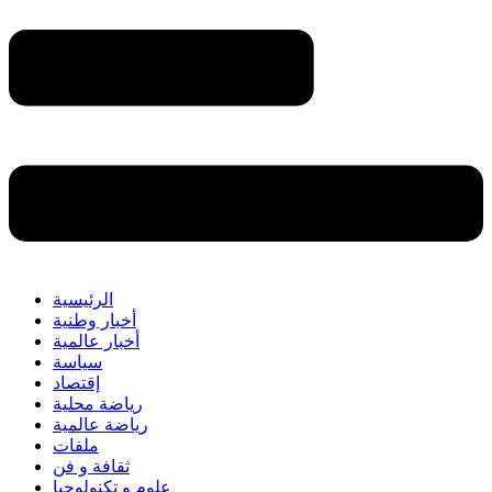
الرئيسية
أخبار وطنية
أخبار عالمية
سياسة
إقتصاد
رياضة محلية
رياضة عالمية
ملفات
ثقافة و فن
علوم و تكنولوجيا