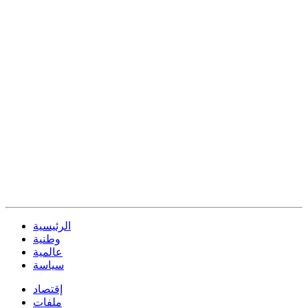
الرئيسية
وطنية
عالمية
سياسة
إقتصاد
ملفات