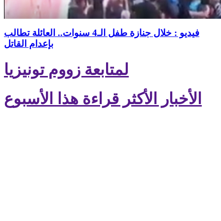
فيديو : خلال جنازة طفل الـ4 سنوات.. العائلة تطالب
بإعدام القاتل
لمتابعة زووم تونيزيا
الأخبار الأكثر قراءة هذا الأسبوع