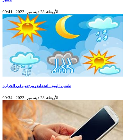
الأربعاء، 28 ديسمبر، 2022 - 09:41
طقس اليوم.. انخفاض مرتقب في الحرارة
الأربعاء، 28 ديسمبر، 2022 - 09:34