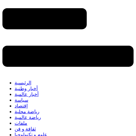
الرئيسية
أخبار وطنية
أخبار عالمية
سياسة
إقتصاد
رياضة محلية
رياضة عالمية
ملفات
ثقافة و فن
علوم و تكنولوجيا