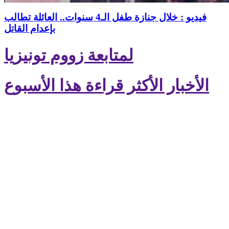
فيديو : خلال جنازة طفل الـ4 سنوات.. العائلة تطالب
بإعدام القاتل
لمتابعة زووم تونيزيا
الأخبار الأكثر قراءة هذا الأسبوع