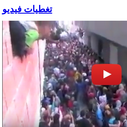
تغطيات فيديو