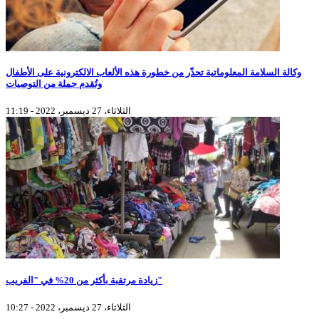
وكالة السلامة المعلوماتية تحذّر من خطورة هذه الألعاب الالكترونية على الأطفال
وتُقدم جملة من التوصيات
الثلاثاء، 27 ديسمبر، 2022 - 11:19
زيادة مرتقبة بأكثر من 20% في "الفريب"
الثلاثاء، 27 ديسمبر، 2022 - 10:27