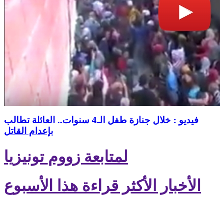
فيديو : خلال جنازة طفل الـ4 سنوات.. العائلة تطالب
بإعدام القاتل
لمتابعة زووم تونيزيا
الأخبار الأكثر قراءة هذا الأسبوع