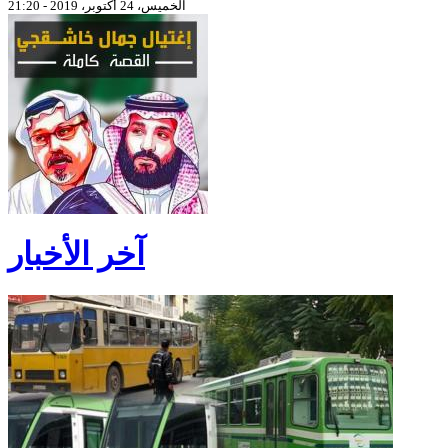
الخميس، 24 أكتوبر، 2019 - 21:20
آخر الأخبار