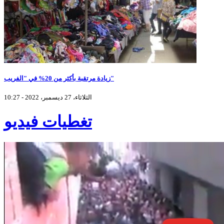
زيادة مرتقبة بأكثر من 20% في "الفريب"
الثلاثاء، 27 ديسمبر، 2022 - 10:27
تغطيات فيديو