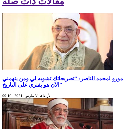
مقالات ذات صلة
مورو لمحمد الناصر: "تصريحاتك تشويه لي ومن يتهمني
الآن هو يفتري على التاريخ"
الأربعاء، 31 مارس، 2021 - 09:19