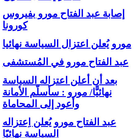
إصابة عبد الفتاح مورو بفيروس
كورونا
مورو يُعلن اعتزال السياسة نهائيا
عبد الفتاح مورو في المُستشفى
بعد أن أعلن اعتزاله السياسة
نهائيًّا/ مورو : سأسلّم الأمانة
وأعود إلى المحاماة
عبد الفتاح مورو يُعلن اِعتزاله
السياسة نهائيًا