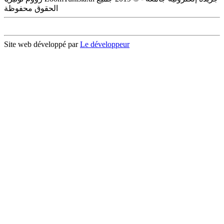
الحقوق محفوظة
Site web développé par
Le développeur