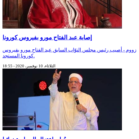
إصابة عبد الفتاح مورو بفيروس كورونا
زووم - أصيب رئيس مجلس النوّاب السابق عبد الفتاح مورو بفيروس
كورونا المستجد.
الثلاثاء، 10 نوفمبر، 2020 - 18:55