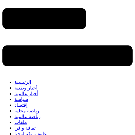
الرئيسية
أخبار وطنية
أخبار عالمية
سياسة
إقتصاد
رياضة محلية
رياضة عالمية
ملفات
ثقافة و فن
علوم و تكنولوجيا