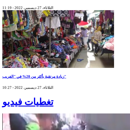
الثلاثاء، 27 ديسمبر، 2022 - 11:19
زيادة مرتقبة بأكثر من 20% في "الفريب"
الثلاثاء، 27 ديسمبر، 2022 - 10:27
تغطيات فيديو