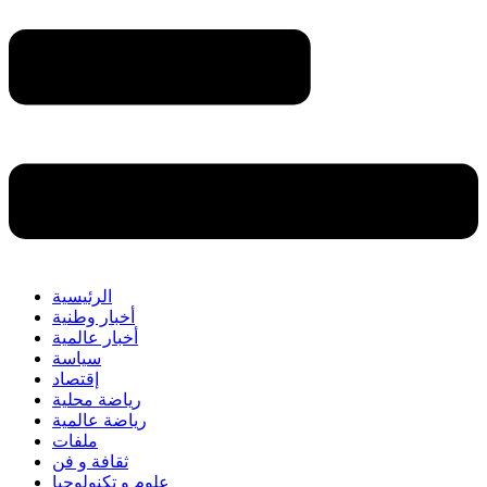
الرئيسية
أخبار وطنية
أخبار عالمية
سياسة
إقتصاد
رياضة محلية
رياضة عالمية
ملفات
ثقافة و فن
علوم و تكنولوجيا