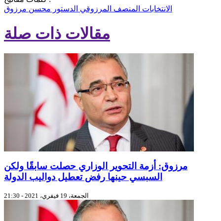
الانتخابات
المنصف المرزوقي
الدستور
محسن مرزوق
مقالات ذات صلة
مرزوق: أزمة التحوير الوزاري حصلت سابقًا ولكن
السبسي حينها رفض تعطيل دواليب الدولة
الجمعة، 19 فيفري، 2021 - 21:30