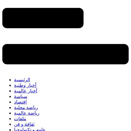
الرئيسية
أخبار وطنية
أخبار عالمية
سياسة
إقتصاد
رياضة محلية
رياضة عالمية
ملفات
ثقافة و فن
علوم و تكنولوجيا