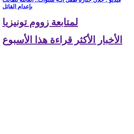
بإعدام القاتل
لمتابعة زووم تونيزيا
الأخبار الأكثر قراءة هذا الأسبوع