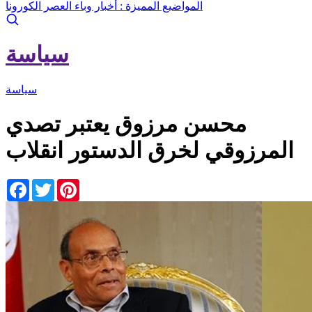
المواضيع المميزة :
أخبار وباء العصر الكورونا
سياسة
سياسة
محسن مرزوق يعتبر تصدي
المرزوقي لخرق الدستور انقلاب
Facebook
Twitter
Pinterest