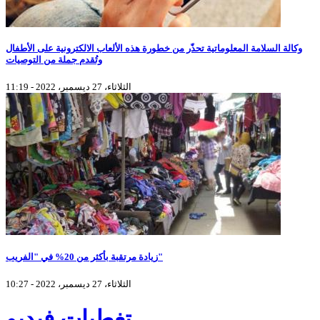
وكالة السلامة المعلوماتية تحذّر من خطورة هذه الألعاب الالكترونية على الأطفال
وتُقدم جملة من التوصيات
الثلاثاء، 27 ديسمبر، 2022 - 11:19
زيادة مرتقبة بأكثر من 20% في "الفريب"
الثلاثاء، 27 ديسمبر، 2022 - 10:27
تغطيات فيديو