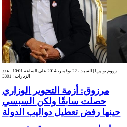
زووم تونيزيا | السبت، 22 نوفمبر، 2014 على الساعة 10:01 | عدد
الزيارات : 3301
مرزوق: أزمة التحوير الوزاري
حصلت سابقًا ولكن السبسي
حينها رفض تعطيل دواليب الدولة