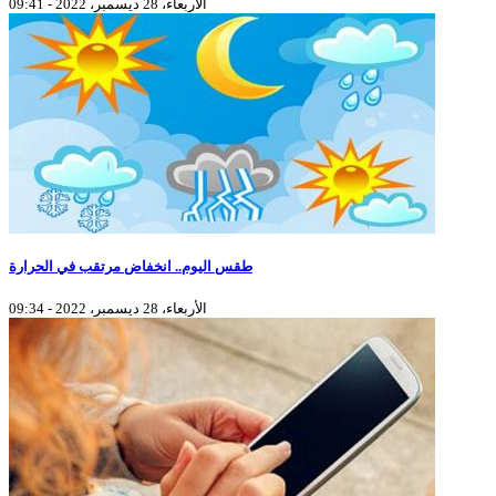
الأربعاء، 28 ديسمبر، 2022 - 09:41
طقس اليوم.. انخفاض مرتقب في الحرارة
الأربعاء، 28 ديسمبر، 2022 - 09:34