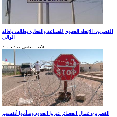
القصرين: الإتحاد الجهوي للصناعة والتجارة يطالب بإقالة
الوالي
الأحد، 23 جانفي، 2022 - 20:26
القصرين: عمال الحضائر عبروا الحدود وسلّموا أنفسهم