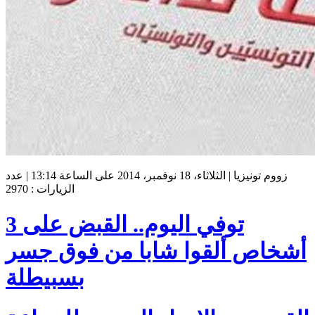
زووم تونيزيا | الثلاثاء، 18 نوفمبر، 2014 على الساعة 13:14 | عدد
الزيارات : 2970
توفي اليوم.. القبض على 3
أشخاص ألقوا شابا من فوق جسر
بسبيطلة