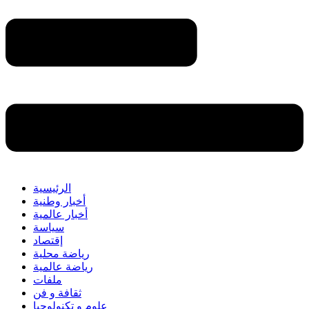
الرئيسية
أخبار وطنية
أخبار عالمية
سياسة
إقتصاد
رياضة محلية
رياضة عالمية
ملفات
ثقافة و فن
علوم و تكنولوجيا