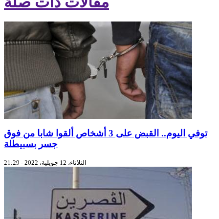
مقالات ذات صلة
توفي اليوم.. القبض على 3 أشخاص ألقوا شابا من فوق
جسر بسبيطلة
الثلاثاء، 12 جويلية، 2022 - 21:29