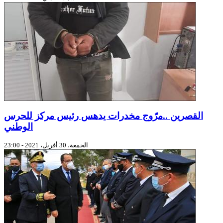
القصرين ..مرّوج مخدرات يدهس رئيس مركز للحرس
الوطني
الجمعة، 30 أفريل، 2021 - 23:00