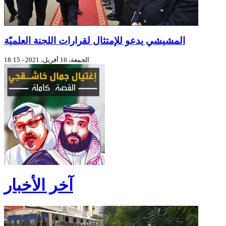
المشيشي يدعو للإمتثال لقرارات اللجنة العلميّة
الجمعة، 16 أفريل، 2021 - 18:15
آخر الأخبار