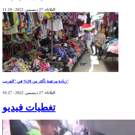
الثلاثاء، 27 ديسمبر، 2022 - 11:19
زيادة مرتقبة بأكثر من 20% في "الفريب"
الثلاثاء، 27 ديسمبر، 2022 - 10:27
تغطيات فيديو