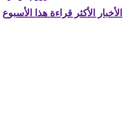
الأخبار الأكثر قراءة هذا الأسبوع