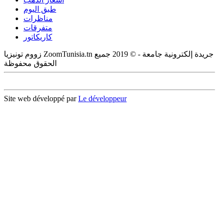
طبق اليوم
مناظرات
متفرقات
كاريكاتور
زووم تونيزيا ZoomTunisia.tn جريدة إلكترونية جامعة - © 2019 جميع
الحقوق محفوظة
Site web développé par
Le développeur