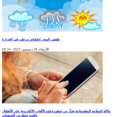
طقس اليوم.. انخفاض مرتقب في الحرارة
الأربعاء، 28 ديسمبر، 2022 - 09:34
وكالة السلامة المعلوماتية تحذّر من خطورة هذه الألعاب الالكترونية على الأطفال
وتُقدم جملة من التوصيات