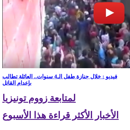
فيديو : خلال جنازة طفل الـ4 سنوات.. العائلة تطالب
بإعدام القاتل
لمتابعة زووم تونيزيا
الأخبار الأكثر قراءة هذا الأسبوع