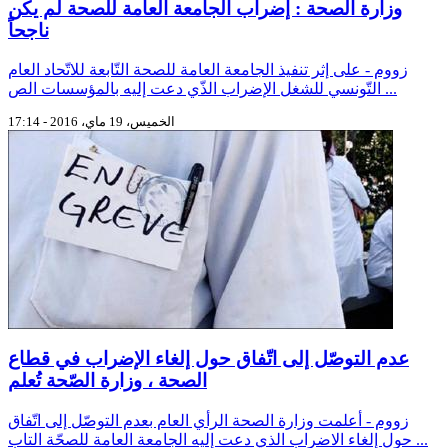
وزارة الصحة : إضراب الجامعة العامة للصحة لم يكن
ناجحاً
زووم - على إثر تنفيذ الجامعة العامة للصحة التّابعة للاتّحاد العام
التّونسي للشغل الإضراب الذّي دعت إليه بالمؤسسات الص ...
الخميس، 19 ماي، 2016 - 17:14
عدم التوصّل إلى اتّفاق حول إلغاء الإضراب في قطاع
الصحة ، وزارة الصّحة تُعلم
زووم - أعلمت وزارة الصحة الرأي العام بعدم التوصّل إلى اتّفاق
حول إلغاء الاضراب الذي دعت إليه الجامعة العامة للصحّة التاب ...