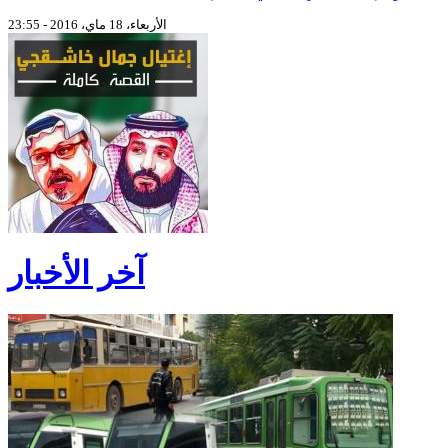
الأربعاء، 18 ماي، 2016 - 23:55
آخر الأخبار