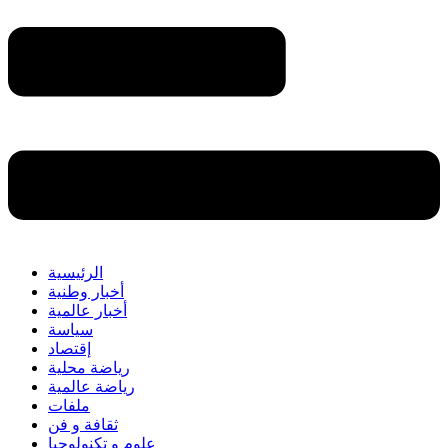
الرئيسية
أخبار وطنية
أخبار عالمية
سياسة
إقتصاد
رياضة محلية
رياضة عالمية
ملفات
ثقافة و فن
علوم و تكنولوجيا