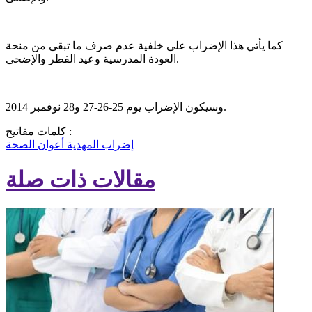
كما يأتي هذا الإضراب على خلفية عدم صرف ما تبقى من منحة
العودة المدرسية وعيد الفطر والإضحى.
وسيكون الإضراب يوم 25-26-27 و28 نوفمبر 2014.
كلمات مفاتيح :
إضراب
المهدية
أعوان الصحة
مقالات ذات صلة