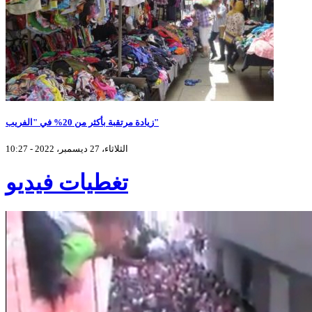
زيادة مرتقبة بأكثر من 20% في "الفريب"
الثلاثاء، 27 ديسمبر، 2022 - 10:27
تغطيات فيديو