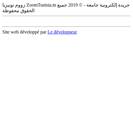
زووم تونيزيا ZoomTunisia.tn جريدة إلكترونية جامعة - © 2019 جميع
الحقوق محفوظة
Site web développé par
Le développeur