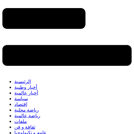
الرئيسية
أخبار وطنية
أخبار عالمية
سياسة
إقتصاد
رياضة محلية
رياضة عالمية
ملفات
ثقافة و فن
علوم و تكنولوجيا