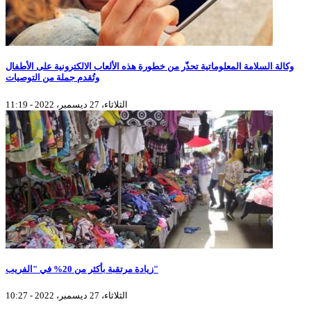
وكالة السلامة المعلوماتية تحذّر من خطورة هذه الألعاب الالكترونية على الأطفال
وتُقدم جملة من التوصيات
الثلاثاء، 27 ديسمبر، 2022 - 11:19
زيادة مرتقبة بأكثر من 20% في "الفريب"
الثلاثاء، 27 ديسمبر، 2022 - 10:27