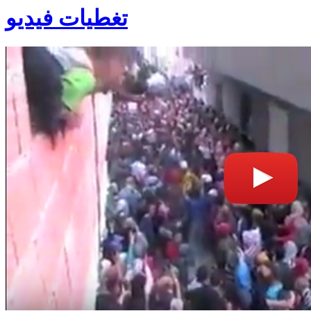
تغطيات فيديو