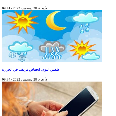
الأربعاء، 28 ديسمبر، 2022 - 09:41
طقس اليوم.. انخفاض مرتقب في الحرارة
الأربعاء، 28 ديسمبر، 2022 - 09:34