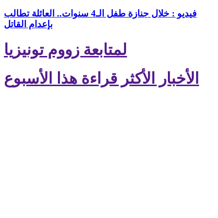
فيديو : خلال جنازة طفل الـ4 سنوات.. العائلة تطالب
بإعدام القاتل
لمتابعة زووم تونيزيا
الأخبار الأكثر قراءة هذا الأسبوع