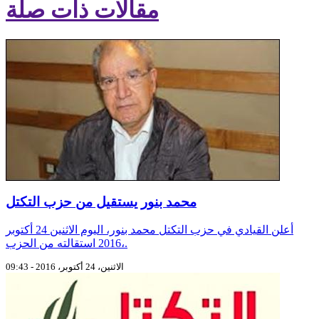
مقالات ذات صلة
محمد بنور يستقيل من حزب التكتل
أعلن القيادي في حزب التكتل محمد بنور، اليوم الاثنين 24 أكتوبر
،2016 استقالته من الحزب.
الاثنين، 24 أكتوبر، 2016 - 09:43