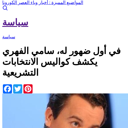
المواضيع المميزة :
أخبار وباء العصر الكورونا
سياسة
سياسة
في أول ضهور له، سامي الفهري
يكشف كواليس الانتخابات
التشريعية
Facebook
Twitter
Pinterest