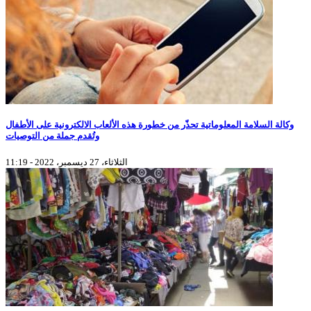
وكالة السلامة المعلوماتية تحذّر من خطورة هذه الألعاب الالكترونية على الأطفال
وتُقدم جملة من التوصيات
الثلاثاء، 27 ديسمبر، 2022 - 11:19