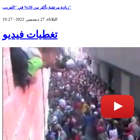
زيادة مرتقبة بأكثر من 20% في "الفريب"
الثلاثاء، 27 ديسمبر، 2022 - 10:27
تغطيات فيديو