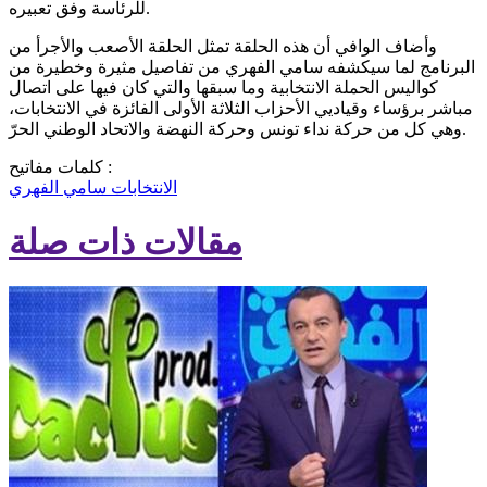
للرئاسة وفق تعبيره.
وأضاف الوافي أن هذه الحلقة تمثل الحلقة الأصعب والأجرأ من
البرنامج لما سيكشفه سامي الفهري من تفاصيل مثيرة وخطيرة من
كواليس الحملة الانتخابية وما سبقها والتي كان فيها على اتصال
مباشر برؤساء وقياديي الأحزاب الثلاثة الأولى الفائزة في الانتخابات،
وهي كل من حركة نداء تونس وحركة النهضة والاتحاد الوطني الحرّ.
كلمات مفاتيح :
الانتخابات
سامي الفهري
مقالات ذات صلة