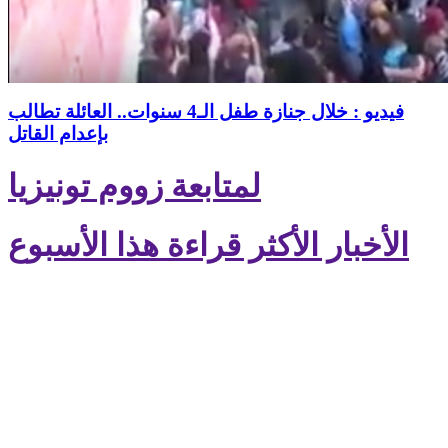
فيديو : خلال جنازة طفل الـ4 سنوات.. العائلة تطالب
بإعدام القاتل
لمتابعة زووم تونيزيا
الأخبار الأكثر قراءة هذا الأسبوع