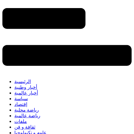
الرئيسية
أخبار وطنية
أخبار عالمية
سياسة
إقتصاد
رياضة محلية
رياضة عالمية
ملفات
ثقافة و فن
علوم و تكنولوجيا