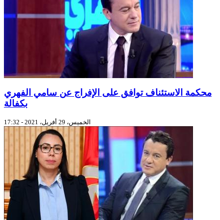
محكمة الاستئناف توافق على الإفراج عن سامي الفهري
بكفالة
الخميس، 29 أفريل، 2021 - 17:32