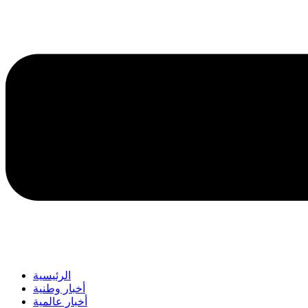
الرئيسية
أخبار وطنية
أخبار عالمية