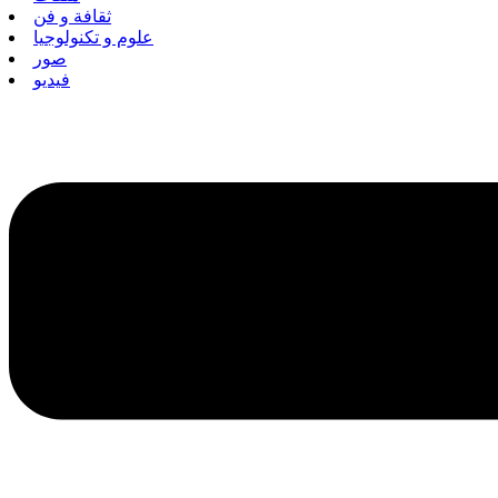
ثقافة و فن
علوم و تكنولوجيا
صور
فيديو