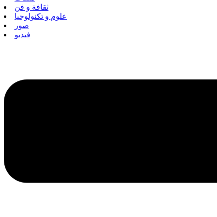
ثقافة و فن
علوم و تكنولوجيا
صور
فيديو