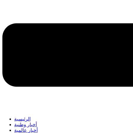
الرئيسية
أخبار وطنية
أخبار عالمية