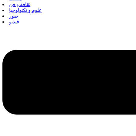
ثقافة و فن
علوم و تكنولوجيا
صور
فيديو