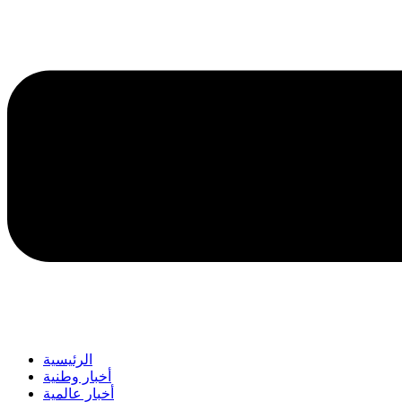
الرئيسية
أخبار وطنية
أخبار عالمية