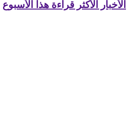
الأخبار الأكثر قراءة هذا الأسبوع