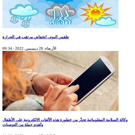
طقس اليوم.. انخفاض مرتقب في الحرارة
الأربعاء، 28 ديسمبر، 2022 - 09:34
وكالة السلامة المعلوماتية تحذّر من خطورة هذه الألعاب الالكترونية على الأطفال
وتُقدم جملة من التوصيات