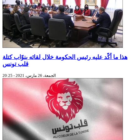
هذا ما أكّد عليه رئيس الحكومة خلال لقائه بنوّاب كتلة
قلب تونس
الجمعة، 26 مارس، 2021 - 20:25