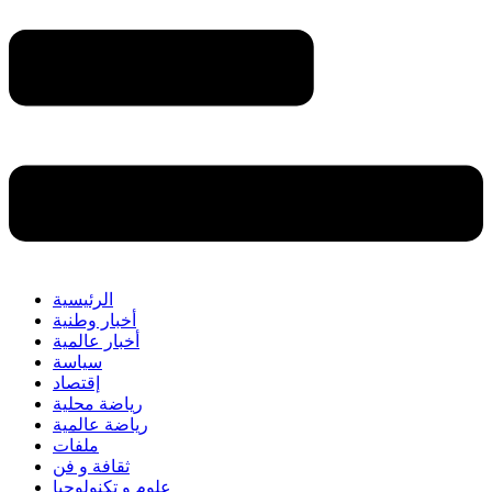
الرئيسية
أخبار وطنية
أخبار عالمية
سياسة
إقتصاد
رياضة محلية
رياضة عالمية
ملفات
ثقافة و فن
علوم و تكنولوجيا