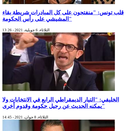
قلب تونس: "منفتحون على كل المبادرات شريطة بقاء
المشيشي على رأس الحكومة"
الثلاثاء، 6 جويلية، 2021 - 13:26
الخليفي: "التيار الديمقراطي الرابع في الانتخابات ولا
يمكنه الحديث عن رحيل حكومة وقدوم أخرى"
الثلاثاء، 8 جوان، 2021 - 14:45