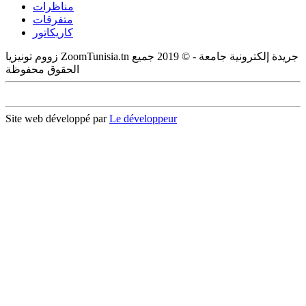
مناظرات
متفرقات
كاريكاتور
زووم تونيزيا ZoomTunisia.tn جريدة إلكترونية جامعة - © 2019 جميع
الحقوق محفوظة
Site web développé par
Le développeur