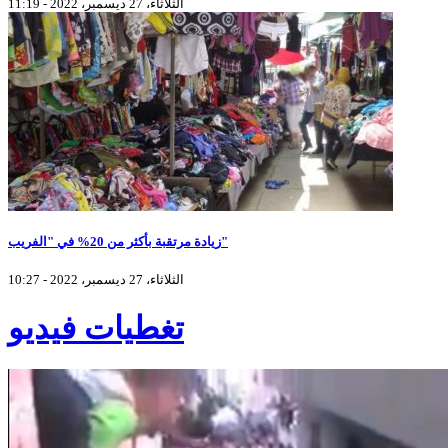
الثلاثاء، 27 ديسمبر، 2022 - 11:19
زيادة مرتقبة بأكثر من 20% في "الفريب"
الثلاثاء، 27 ديسمبر، 2022 - 10:27
تغطيات فيديو