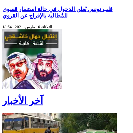
قلب تونس يُعلن الدخول في حالة استنفار قصوى
للمُطالبة بالإفراج عن القروي
الثلاثاء، 16 مارس، 2021 - 18:54
آخر الأخبار