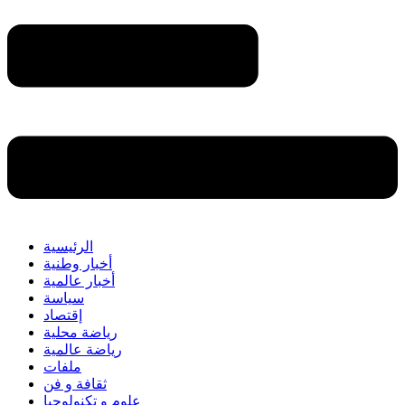
الرئيسية
أخبار وطنية
أخبار عالمية
سياسة
إقتصاد
رياضة محلية
رياضة عالمية
ملفات
ثقافة و فن
علوم و تكنولوجيا