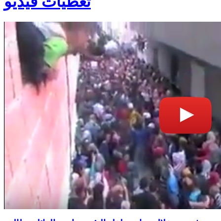
تغطيات فيديو