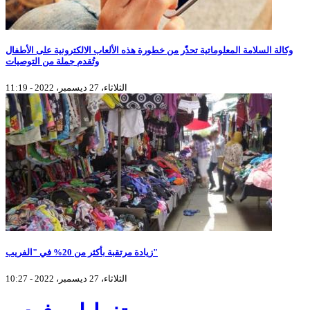
وكالة السلامة المعلوماتية تحذّر من خطورة هذه الألعاب الالكترونية على الأطفال
وتُقدم جملة من التوصيات
الثلاثاء، 27 ديسمبر، 2022 - 11:19
زيادة مرتقبة بأكثر من 20% في "الفريب"
الثلاثاء، 27 ديسمبر، 2022 - 10:27