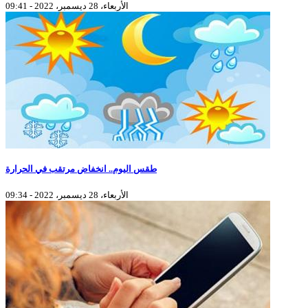
الأربعاء، 28 ديسمبر، 2022 - 09:41
طقس اليوم.. انخفاض مرتقب في الحرارة
الأربعاء، 28 ديسمبر، 2022 - 09:34