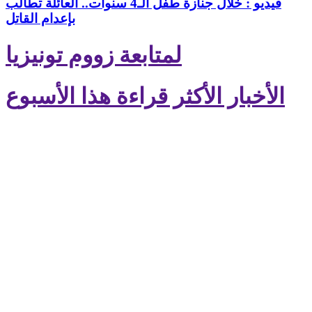
فيديو : خلال جنازة طفل الـ4 سنوات.. العائلة تطالب
بإعدام القاتل
لمتابعة زووم تونيزيا
الأخبار الأكثر قراءة هذا الأسبوع