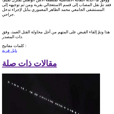
فقد تمّ نقل المصاب إلى قسم الاستعجالي بقربة ومن ثم توجيهه إلى
المستشفى الجامعي محمد الطاهر المعموري بنابل لإجراء تدخل
جراحي.
هذا وتمّ إلقاء القبض على المتهم من أجل محاولة القتل العمد، وفق
ذات المصدر.
كلمات مفاتيح :
نابل
قربة
مقالات ذات صلة