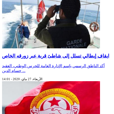
ايقاف إيطالي تسلل إلى شاطئ قربة عبر زورقه الخاص
أكد الناطق الرسمي بإسم الإدارة العامة للحرس الوطني، العقيد
حسام الدين ...
الأربعاء، 27 ماي، 2020 - 14:01