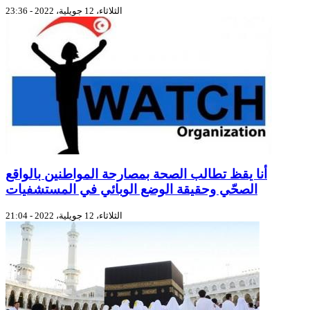
الثلاثاء، 12 جويلية، 2022 - 23:36
أنا يقظ تطالب الصحة بمصارحة المواطنين بالواقع
الصحّي وحقيقة الوضع الوبائي في المستشفيات
الثلاثاء، 12 جويلية، 2022 - 21:04