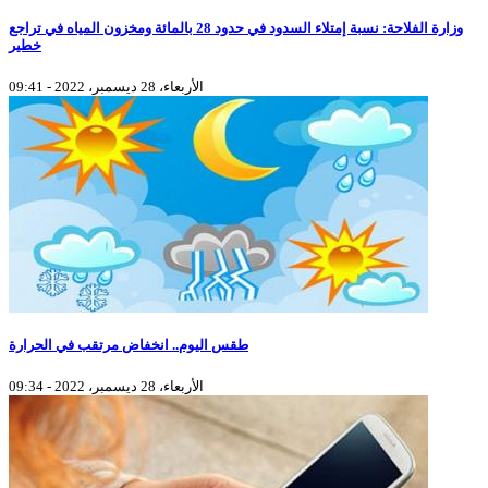
وزارة الفلاحة: نسبة إمتلاء السدود في حدود 28 بالمائة ومخزون المياه في تراجع
خطير
الأربعاء، 28 ديسمبر، 2022 - 09:41
طقس اليوم.. انخفاض مرتقب في الحرارة
الأربعاء، 28 ديسمبر، 2022 - 09:34