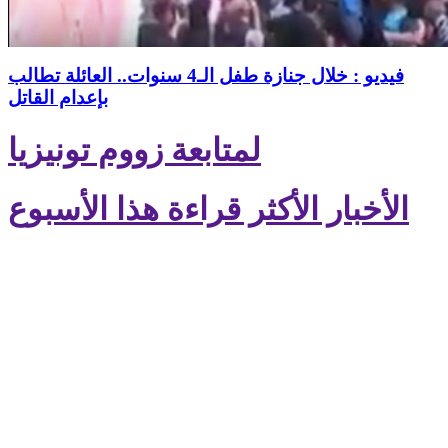
فيديو : خلال جنازة طفل الـ4 سنوات.. العائلة تطالب
بإعدام القاتل
لمتابعة زووم تونيزيا
الأخبار الأكثر قراءة هذا الأسبوع