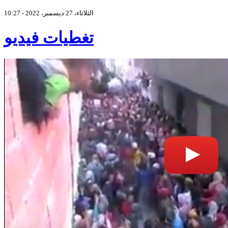
الثلاثاء، 27 ديسمبر، 2022 - 10:27
تغطيات فيديو