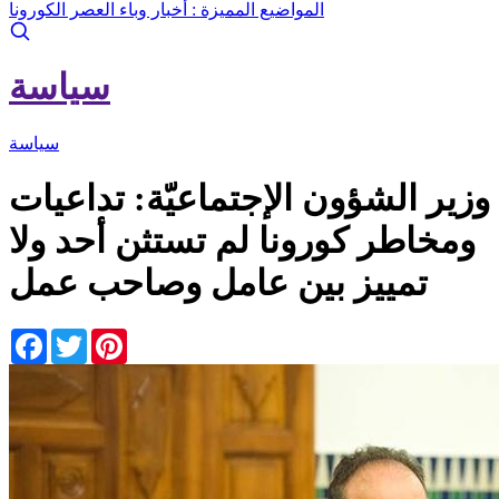
المواضيع المميزة :
أخبار وباء العصر الكورونا
سياسة
سياسة
وزير الشؤون الإجتماعيّة: تداعيات
ومخاطر كورونا لم تستثن أحد ولا
تمييز بين عامل وصاحب عمل
Facebook
Twitter
Pinterest