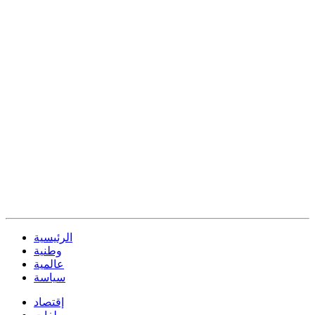
الرئيسية
وطنية
عالمية
سياسة
إقتصاد