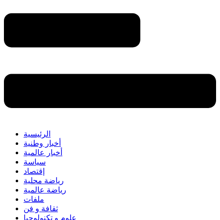
الرئيسية
أخبار وطنية
أخبار عالمية
سياسة
إقتصاد
رياضة محلية
رياضة عالمية
ملفات
ثقافة و فن
علوم و تكنولوجيا