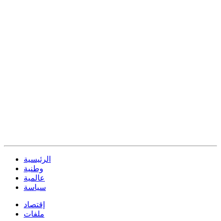
الرئيسية
وطنية
عالمية
سياسة
إقتصاد
ملفات