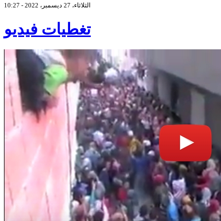
الثلاثاء، 27 ديسمبر، 2022 - 10:27
تغطيات فيديو