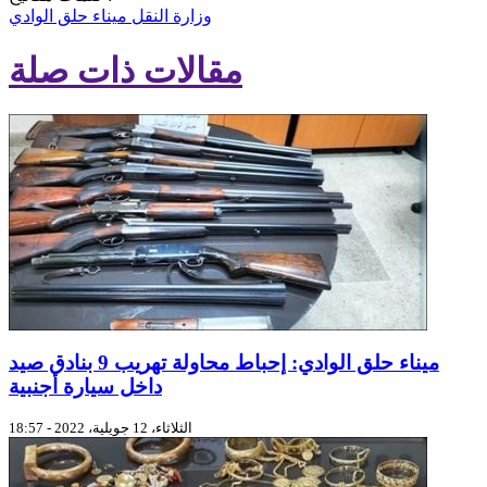
وزارة النقل
ميناء حلق الوادي
مقالات ذات صلة
ميناء حلق الوادي: إحباط محاولة تهريب 9 بنادق صيد
داخل سيارة أجنبية
الثلاثاء، 12 جويلية، 2022 - 18:57