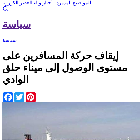
المواضيع المميزة :
أخبار وباء العصر الكورونا
سياسة
سياسة
إيقاف حركة المسافرين على
مستوى الوصول إلى ميناء حلق
الوادي
Facebook
Twitter
Pinterest