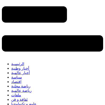
الرئيسية
أخبار وطنية
أخبار عالمية
سياسة
إقتصاد
رياضة محلية
رياضة عالمية
ملفات
ثقافة و فن
علوم و تكنولوجيا