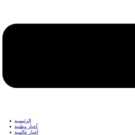
الرئيسية
أخبار وطنية
أخبار عالمية