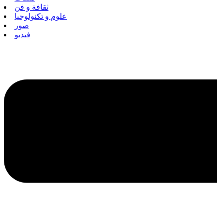
ثقافة و فن
علوم و تكنولوجيا
صور
فيديو