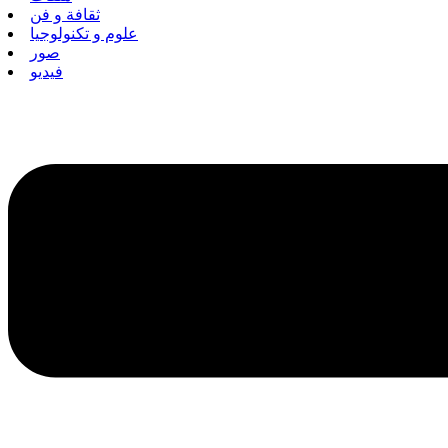
ثقافة و فن
علوم و تكنولوجيا
صور
فيديو