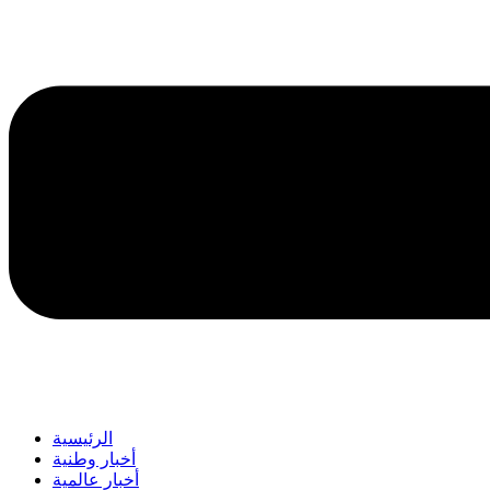
الرئيسية
أخبار وطنية
أخبار عالمية