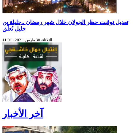
تعديل توقيت حظر الجولان خلال شهر رمضان ..جليلة بن
خليل تُعلّق
الثلاثاء، 30 مارس، 2021 - 11:01
آخر الأخبار