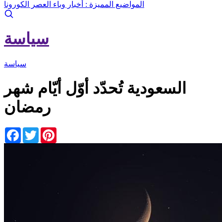
المواضيع المميزة :
أخبار وباء العصر الكورونا
سياسة
سياسة
السعودية تُحدّد أوّل أيّام شهر
رمضان
Facebook
Twitter
Pinterest