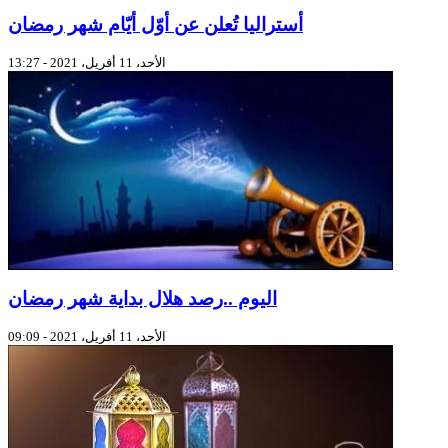
أستراليا تُعلن عن أوّل أيّام شهر رمضان
الأحد، 11 أفريل، 2021 - 13:27
اليوم ..رصد هلال بداية شهر رمضان
الأحد، 11 أفريل، 2021 - 09:09