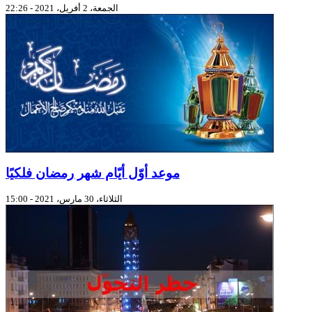
الجمعة، 2 أفريل، 2021 - 22:26
موعد أوّل أيّام شهر رمضان فلكيًا
الثلاثاء، 30 مارس، 2021 - 15:00