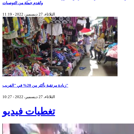
وتُقدم جملة من التوصيات
الثلاثاء، 27 ديسمبر، 2022 - 11:19
زيادة مرتقبة بأكثر من 20% في "الفريب"
الثلاثاء، 27 ديسمبر، 2022 - 10:27
تغطيات فيديو