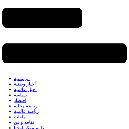
الرئيسية
أخبار وطنية
أخبار عالمية
سياسة
إقتصاد
رياضة محلية
رياضة عالمية
ملفات
ثقافة و فن
علوم و تكنولوجيا