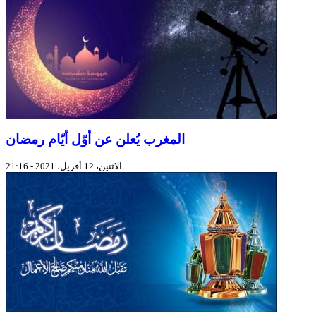
المغرب يُعلن عن أوّل أيّام رمضان
الاثنين، 12 أفريل، 2021 - 21:16