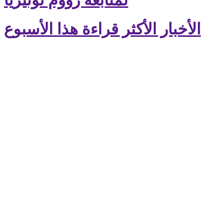
الأخبار الأكثر قراءة هذا الأسبوع