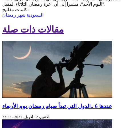
اليوم الأحد"، مشيرا إلى أن "غرة رمضان الثلاثاء المقبل".
كلمات مفاتيح :
السعودية
شهر رمضان
مقالات ذات صلة
عددها 6 ..الدول التي تبدأ صيام رمضان يوم الأربعاء
الاثنين، 12 أفريل، 2021 - 22:53