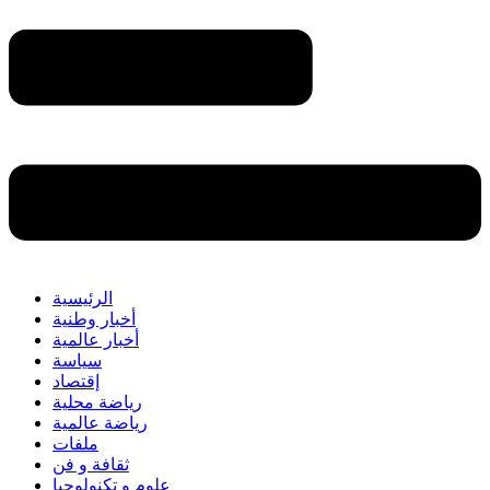
الرئيسية
أخبار وطنية
أخبار عالمية
سياسة
إقتصاد
رياضة محلية
رياضة عالمية
ملفات
ثقافة و فن
علوم و تكنولوجيا