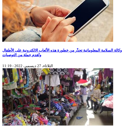
وكالة السلامة المعلوماتية تحذّر من خطورة هذه الألعاب الالكترونية على الأطفال
وتُقدم جملة من التوصيات
الثلاثاء، 27 ديسمبر، 2022 - 11:19