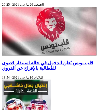
الجمعة، 26 مارس، 2021 - 20:25
قلب تونس يُعلن الدخول في حالة استنفار قصوى
للمُطالبة بالإفراج عن القروي
الثلاثاء، 16 مارس، 2021 - 18:54