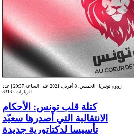
زووم تونيزيا | الخميس، 8 أفريل، 2021 على الساعة 20:37 | عدد
الزيارات : 8313
كتلة قلب تونس: الأحكام
الانتقالية التي أصدرها سعيّد
تأسيسا لدكتاتورية جديدة