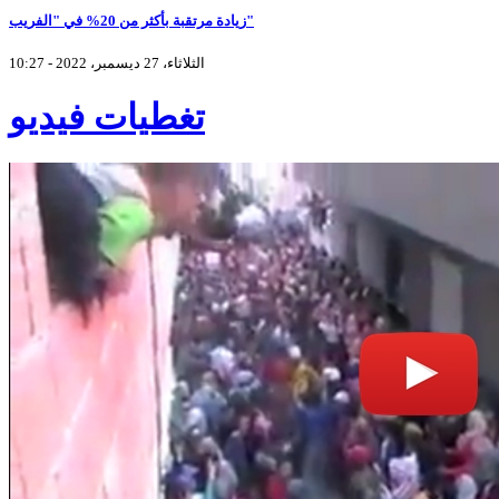
زيادة مرتقبة بأكثر من 20% في "الفريب"
الثلاثاء، 27 ديسمبر، 2022 - 10:27
تغطيات فيديو