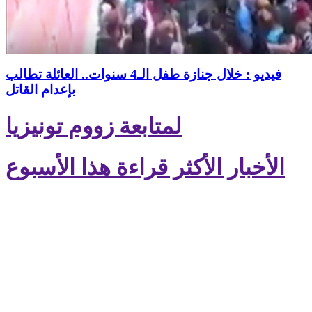
فيديو : خلال جنازة طفل الـ4 سنوات.. العائلة تطالب
بإعدام القاتل
لمتابعة زووم تونيزيا
الأخبار الأكثر قراءة هذا الأسبوع