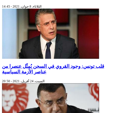
الثلاثاء، 8 جوان، 2021 - 14:45
قلب تونس: وجود القروي في السجن يُمثّل عنصرا من
عناصر الأزمة السياسية
السبت، 24 أفريل، 2021 - 20:50