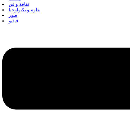
ثقافة و فن
علوم و تكنولوجيا
صور
فيديو