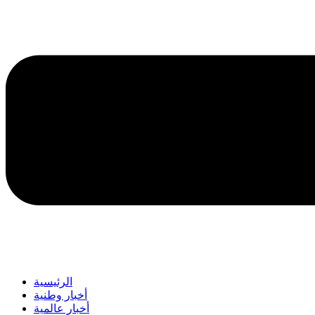
الرئيسية
أخبار وطنية
أخبار عالمية