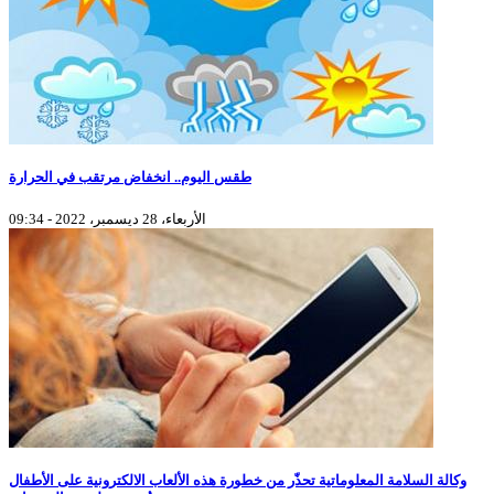
طقس اليوم.. انخفاض مرتقب في الحرارة
الأربعاء، 28 ديسمبر، 2022 - 09:34
وكالة السلامة المعلوماتية تحذّر من خطورة هذه الألعاب الالكترونية على الأطفال