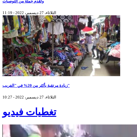
وتُقدم جملة من التوصيات
الثلاثاء، 27 ديسمبر، 2022 - 11:19
زيادة مرتقبة بأكثر من 20% في "الفريب"
الثلاثاء، 27 ديسمبر، 2022 - 10:27
تغطيات فيديو