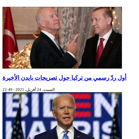
أول ردّ رسمي من تركيا حول تصريحات بايدن الأخيرة
السبت، 24 أفريل، 2021 - 22:49