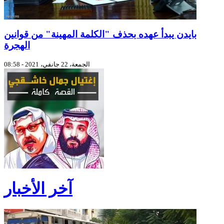
بايدن يبدأ عهده بحذف "الكلمة المهينة" من قوانين
الهجرة
الجمعة، 22 جانفي، 2021 - 08:58
آخر الأخبار