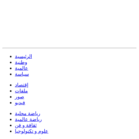
الرئيسية
وطنية
عالمية
سياسة
إقتصاد
ملفات
صور
فيديو
رياضة محلية
رياضة عالمية
ثقافة و فن
علوم و تكنولوجيا