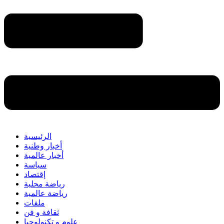
الرئيسية
أخبار وطنية
أخبار عالمية
سياسة
إقتصاد
رياضة محلية
رياضة عالمية
ملفات
ثقافة و فن
علوم و تكنولوجيا