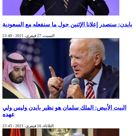
بايدن: سنصدر إعلانا الإثنين حول ما سنفعله مع السعودية
السبت، 27 فيفري، 2021 - 23:40
البيت الأبيض: الملك سلمان هو نظير بايدن وليس ولي
عهده
الثلاثاء، 16 فيفري، 2021 - 23:45