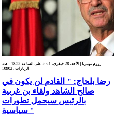
زووم تونيزيا | الأحد، 28 فيفري، 2021 على الساعة 18:52 | عدد
الزيارات : 10902
رضا بلحاج: " القادم لن يكون في
صالح الشاهد ولقاء بن غربية
بالرئيس سيحمل تطورات
سياسية "