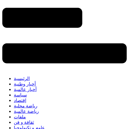
الرئيسية
أخبار وطنية
أخبار عالمية
سياسة
إقتصاد
رياضة محلية
رياضة عالمية
ملفات
ثقافة و فن
علوم و تكنولوجيا