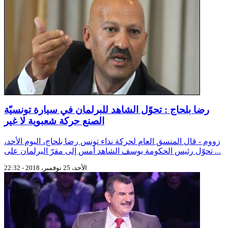
رضا بلحاج : تحوّل الشاهد للبرلمان في سيارة تونسيّة
الصنع حركة شعبوية لا غير
زووم - قال المنسق العام لحركة نداء تونس رضا بلحاج، اليوم الأحد،
تحوّل رئيس الحكومة يوسف الشاهد أمس إلى مقرّ البرلمان على ...
الأحد، 25 نوفمبر، 2018 - 22:32