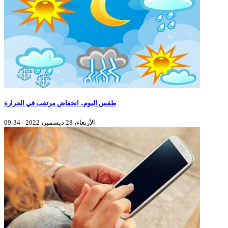
طقس اليوم.. انخفاض مرتقب في الحرارة
الأربعاء، 28 ديسمبر، 2022 - 09:34