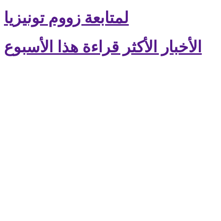
لمتابعة زووم تونيزيا
الأخبار الأكثر قراءة هذا الأسبوع