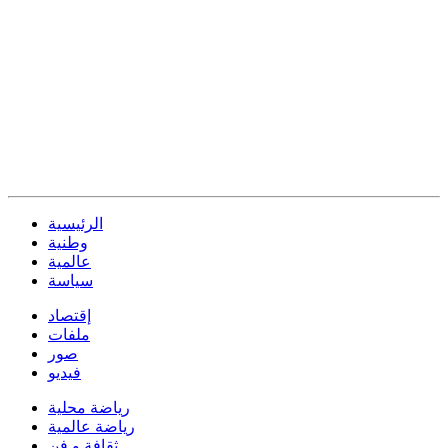
الرئيسية
وطنية
عالمية
سياسة
إقتصاد
ملفات
صور
فيديو
رياضة محلية
رياضة عالمية
ثقافة و فن