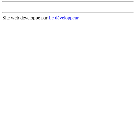
Site web développé par
Le développeur