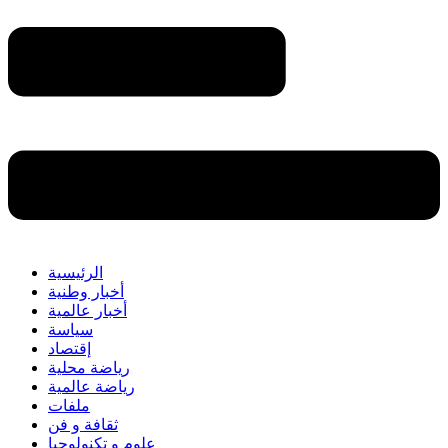
الرئيسية
أخبار وطنية
أخبار عالمية
سياسة
إقتصاد
رياضة محلية
رياضة عالمية
ملفات
ثقافة و فن
علوم و تكنولوجيا