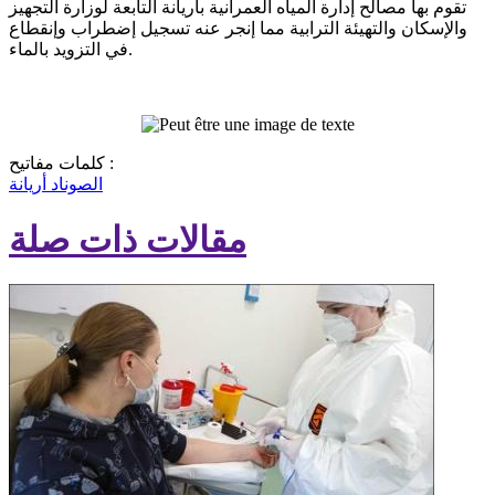
تقوم بها مصالح إدارة المياه العمرانية بأريانة التابعة لوزارة التجهيز
والإسكان والتهيئة الترابية مما إنجر عنه تسجيل إضطراب وإنقطاع
في التزويد بالماء.
كلمات مفاتيح :
الصوناد
أريانة
مقالات ذات صلة