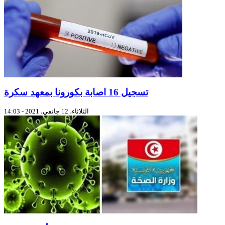
تسجيل 16 اصابة بكورونا بمعهد سكرة
الثلاثاء، 12 جانفي، 2021 - 14:03