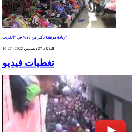
زيادة مرتقبة بأكثر من 20% في "الفريب"
الثلاثاء، 27 ديسمبر، 2022 - 10:27
تغطيات فيديو