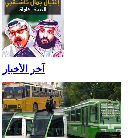
آخر الأخبار