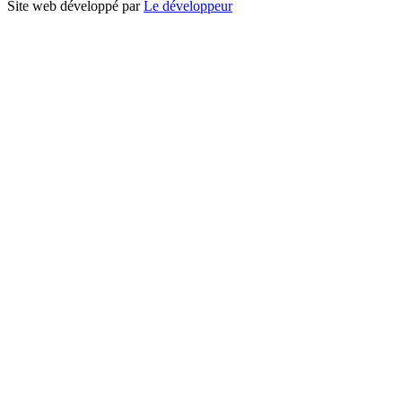
Site web développé par
Le développeur