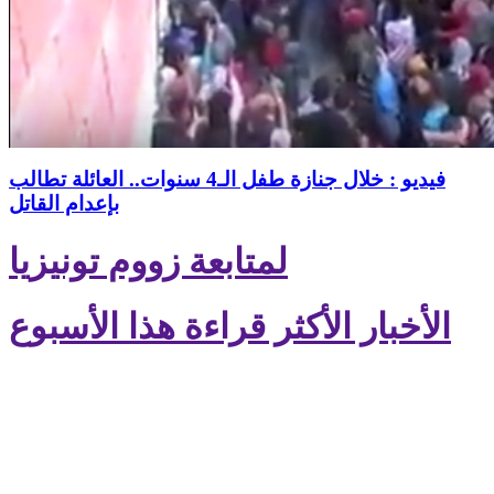
فيديو : خلال جنازة طفل الـ4 سنوات.. العائلة تطالب
بإعدام القاتل
لمتابعة زووم تونيزيا
الأخبار الأكثر قراءة هذا الأسبوع