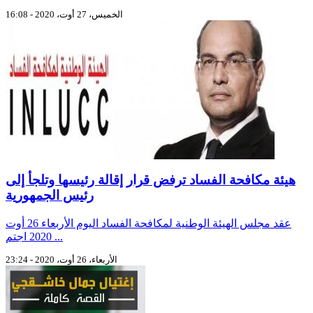
الخميس، 27 أوت، 2020 - 16:08
هيئة مكافحة الفساد ترفض قرار إقالة رئيسها وتلجأ إلى
رئيس الجمهورية
عقد مجلس الهيئة الوطنية لمكافحة الفساد اليوم الأربعاء 26 أوت
2020 اجتم ...
الأربعاء، 26 أوت، 2020 - 23:24