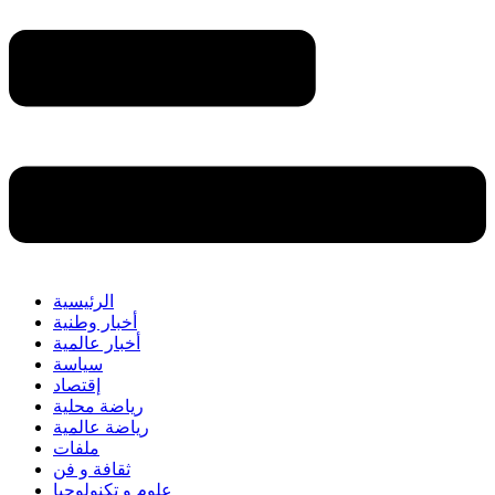
الرئيسية
أخبار وطنية
أخبار عالمية
سياسة
إقتصاد
رياضة محلية
رياضة عالمية
ملفات
ثقافة و فن
علوم و تكنولوجيا