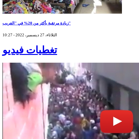
زيادة مرتقبة بأكثر من 20% في "الفريب"
الثلاثاء، 27 ديسمبر، 2022 - 10:27
تغطيات فيديو