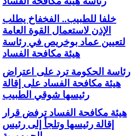
رئاسة هيئة مكافحة الفساد
خلفا للطبيب.. الفخفاخ يطلب
الإذن لاستعمال القوة العامة
لتعيين عماد بوخريص في رئاسة
هيئة مكافحة الفساد
رئاسة الحكومة ترد على اعتراض
هيئة مكافحة الفساد على إقالة
رئيسها شوقي الطبيب
هيئة مكافحة الفساد ترفض قرار
إقالة رئيسها وتلجأ إلى رئيس
الجمهورية