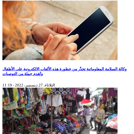
وكالة السلامة المعلوماتية تحذّر من خطورة هذه الألعاب الالكترونية على الأطفال
وتُقدم جملة من التوصيات
الثلاثاء، 27 ديسمبر، 2022 - 11:19