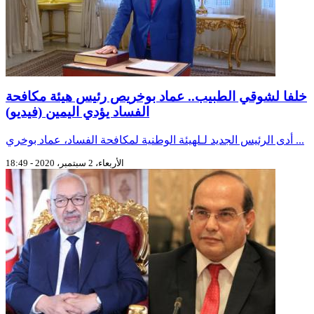
خلفا لشوقي الطبيب.. عماد بوخريص رئيس هيئة مكافحة
الفساد يؤدي اليمين (فيديو)
أدى الرئيس الجديد لـلهيئة الوطنية لمكافحة الفساد، عماد بوخري ...
الأربعاء، 2 سبتمبر، 2020 - 18:49