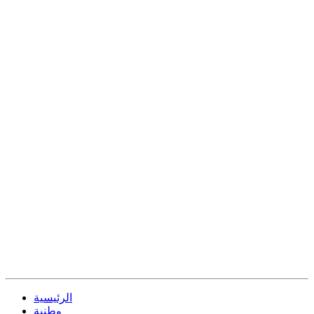
الرئيسية
وطنية