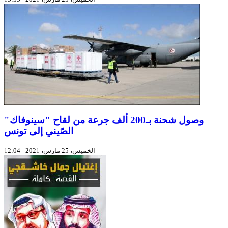
وصول شحنة بـ200 ألف جرعة من لقاح "سينوفاك"
الصّيني إلى تونس
الخميس، 25 مارس، 2021 - 12:04