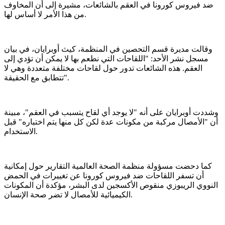
ضد فيروس كورونا في العقم بالشائعات، مشيرة إلى أن المخاوف
من هذا الأمر لا أساس لها.
وقالت مديرة قسم التحصين في المنظمة، كيث أوبرايان، في بيان
مسجل نشر الأحد: "اللقاحات التي نطعم بها لا يمكن أن تؤدي إلى
العقم. هذه الشائعات تدور حول لقاحات مختلفة متعددة وهي لا
تتطابق مع الحقيقة".
وشددت أوبرايان على أنه "لا يوجد أي لقاح يتسبب في العقم"، مبينة
أن "الأمصال مركبة من مكونات عدة لكن كل منها يتم اختباره" قبل
الاستخدام.
كما دحضت مسؤولة منظمة الصحة العالمية التقارير حول إمكانية
أن تسفر اللقاحات ضد فيروس كورونا عن تغييرات في الحمض
النووي الريبوزي منقوص الأكسجين لدى البشر، مؤكدة أن المكونات
الكيميائية للأمصال لا تضر صحة الإنسان.