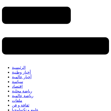
الرئيسية
أخبار وطنية
أخبار عالمية
سياسة
إقتصاد
رياضة محلية
رياضة عالمية
ملفات
ثقافة و فن
علوم و تكنولوجيا