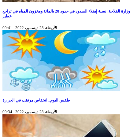
وزارة الفلاحة: نسبة إمتلاء السدود في حدود 28 بالمائة ومخزون المياه في تراجع
خطير
الأربعاء، 28 ديسمبر، 2022 - 09:41
طقس اليوم.. انخفاض مرتقب في الحرارة
الأربعاء، 28 ديسمبر، 2022 - 09:34