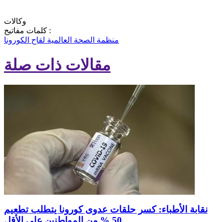
وكالات
كلمات مفاتيح :
منظمة الصحة العالمية
لقاح الكورونا
مقالات ذات صلة
نقابة الأطباء: كسر حلقات عدوى كورونا يتطلب تطعيم
50 % من المواطنين على الأقل