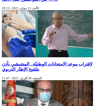
الأحد، 13 جوان، 2021 - 20:12
لاقتراب موعد الامتحانات الوطنيّة.. المشيشي يأذن
بتلقيح الإطار التربوي
الجمعة، 30 أفريل، 2021 - 11:47