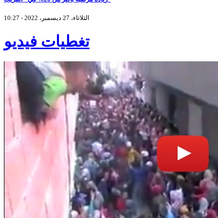
الثلاثاء، 27 ديسمبر، 2022 - 10:27
تغطيات فيديو