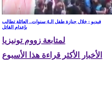
فيديو : خلال جنازة طفل الـ4 سنوات.. العائلة تطالب
بإعدام القاتل
لمتابعة زووم تونيزيا
الأخبار الأكثر قراءة هذا الأسبوع