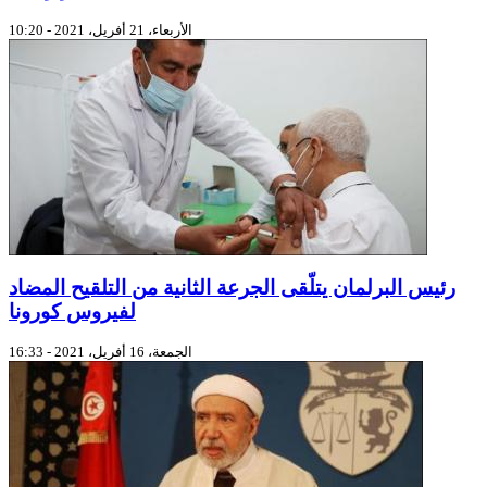
الأربعاء، 21 أفريل، 2021 - 10:20
رئيس البرلمان يتلّقى الجرعة الثانية من التلقيح المضاد
لفيروس كورونا
الجمعة، 16 أفريل، 2021 - 16:33