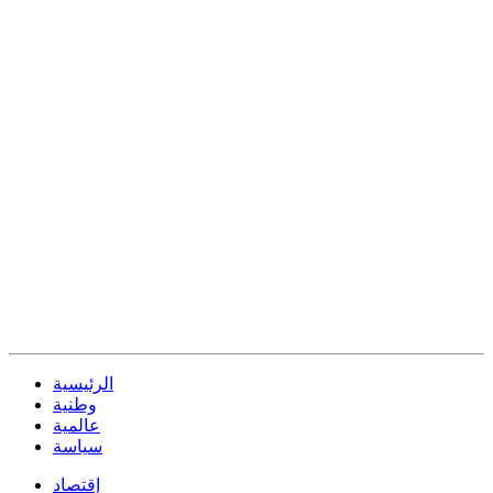
الرئيسية
وطنية
عالمية
سياسة
إقتصاد