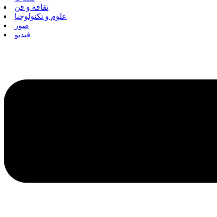
ثقافة و فن
علوم و تكنولوجيا
صور
فيديو