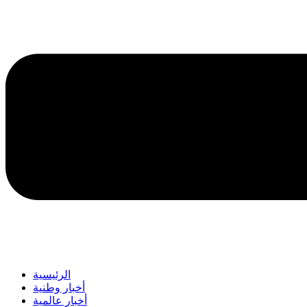
الرئيسية
أخبار وطنية
أخبار عالمية