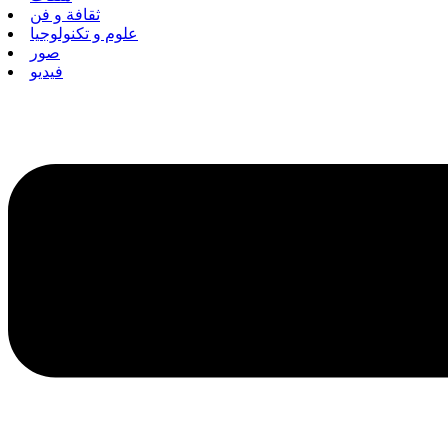
ثقافة و فن
علوم و تكنولوجيا
صور
فيديو