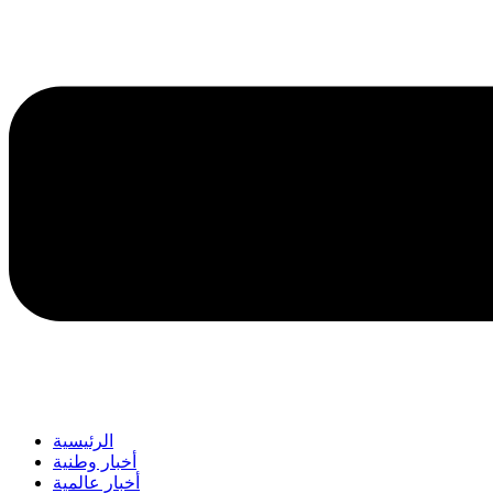
الرئيسية
أخبار وطنية
أخبار عالمية