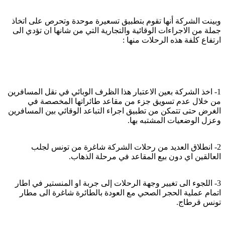
وبينت الشركة أنها تقوم بتطبيق تسعيرة موحدة وتحرص على اتخاذ
جملة من الاجراءات الوقائية والتجارية التي من شانها ان تؤدي الى
ارتفاع كلفة هذه الرحلات منها :
1- اخذ الشركة بعين الاعتبار هذا الظرف الوبائي في نقل المسافرين
من خلال عدم تسويق جزء من مقاعد طائراتها المخصصة في
الغرض حتى تتمكن من تطبيق اجراء التباعد الوقائي بين المسافرين
وعزل الوضعيات المشتبه بها.
2- انطلاق العديد من رحلات الشركة شاغرة من تونس لجلب
العالقين اي دون بيع المقاعد في مرحلة الذهاب.
3- اللجوء الى تغيير وجهة الرحلات إلى جربة او المنستير في اطار
اتمام عملية الحجر الصحي مع العودة بالطائرة شاغرة الى مطار
تونس قرطاج.