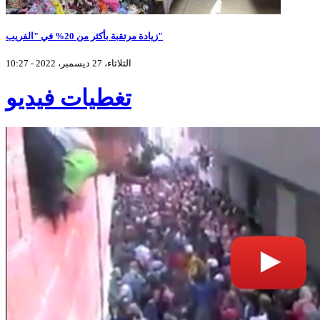
زيادة مرتقبة بأكثر من 20% في "الفريب"
الثلاثاء، 27 ديسمبر، 2022 - 10:27
تغطيات فيديو