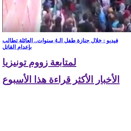
فيديو : خلال جنازة طفل الـ4 سنوات.. العائلة تطالب
بإعدام القاتل
لمتابعة زووم تونيزيا
الأخبار الأكثر قراءة هذا الأسبوع