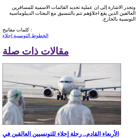
وتجدر الاشارة إلى ان عملية تحديد القائمات الاسمية للمسافرين
العالقين الذين يقع اجلاؤهم تتم بالتنسيق مع البعثات الديبلوماسية
التونسية بالخارج.
كلمات مفاتيح :
الخطوط التونسية
إجلاء
مقالات ذات صلة
الأربعاء القادم.. رحلة إجلاء للتونسيين العالقين في