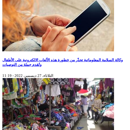
وكالة السلامة المعلوماتية تحذّر من خطورة هذه الألعاب الالكترونية على الأطفال
وتُقدم جملة من التوصيات
الثلاثاء، 27 ديسمبر، 2022 - 11:19