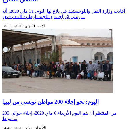
أفادت وزارة النقل واللوجستيك في بلاغ لها اليوم، 31 ماي 2020، أنه
وعلى إثر إجتماع اللجنة الوطنية المعنية بعو ...
الأحد، 31 ماي، 2020 - 18:30
اليوم: نحو إجلاء 200 مواطن تونسي من ليبيا
من المنتظر أن يتم اليوم الأربعاء 6 ماي 2020، إجلاء حوالي 200
مواط ...
الأربعاء، 6 ماي، 2020 - 14:45