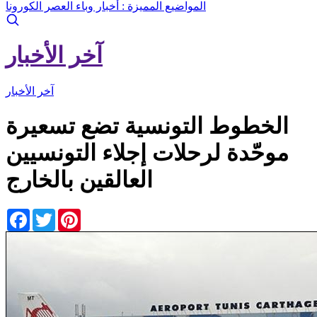
المواضيع المميزة :
أخبار وباء العصر الكورونا
آخر الأخبار
آخر الأخبار
الخطوط التونسية تضع تسعيرة
موحّدة لرحلات إجلاء التونسيين
العالقين بالخارج
Facebook
Twitter
Pinterest