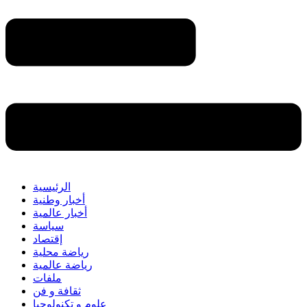
الرئيسية
أخبار وطنية
أخبار عالمية
سياسة
إقتصاد
رياضة محلية
رياضة عالمية
ملفات
ثقافة و فن
علوم و تكنولوجيا