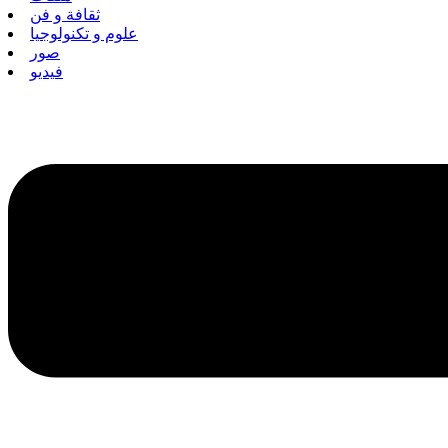
ثقافة و فن
علوم و تكنولوجيا
صور
فيديو