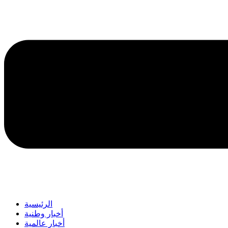
الرئيسية
أخبار وطنية
أخبار عالمية