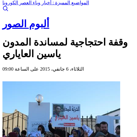
المواضيع المميزة :
أخبار وباء العصر الكورونا
ألبوم الصور
وقفة احتجاجية لمساندة المدون
ياسين العاياري
الثلاثاء، 6 جانفي، 2015 على الساعة 09:00