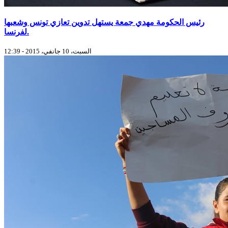
رئيس الحكومة مهدي جمعة يستهل تدوين تعازي تونس وشعبها
لفرنسا‎‎.
السبت، 10 جانفي، 2015 - 12:39