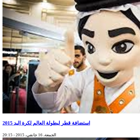
استضافة قطر لبطولة العالم لكرة اليد 2015
الجمعة، 16 جانفي، 2015 - 20:15