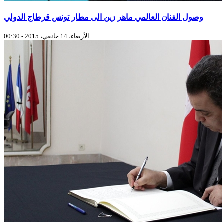
وصول الفنان العالمي ماهر زين الى مطار تونس قرطاج الدولي
الأربعاء، 14 جانفي، 2015 - 00:30