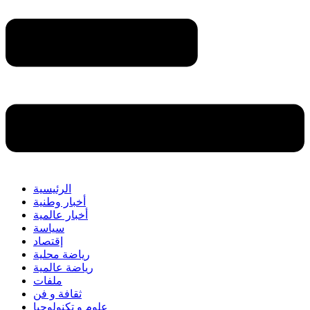
الرئيسية
أخبار وطنية
أخبار عالمية
سياسة
إقتصاد
رياضة محلية
رياضة عالمية
ملفات
ثقافة و فن
علوم و تكنولوجيا