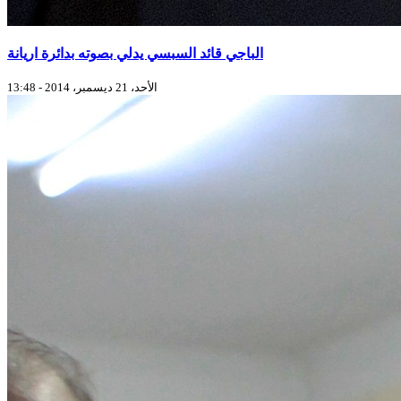
الباجي قائد السبسي يدلي بصوته بدائرة اريانة
الأحد، 21 ديسمبر، 2014 - 13:48