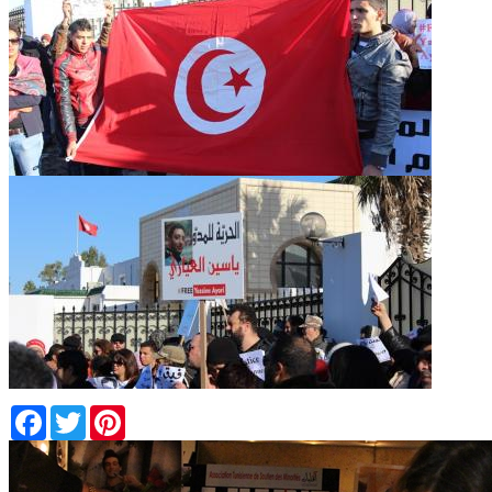
Facebook
Twitter
Pinterest