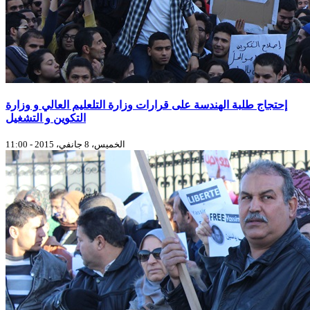
إحتجاج طلبة الهندسة على قرارات وزارة التلعليم العالي و وزارة
التكوين و التشغيل
الخميس، 8 جانفي، 2015 - 11:00