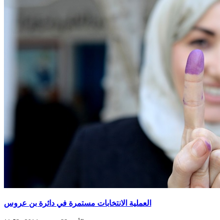
العملية الانتخابات مستمرة في دائرة بن عروس