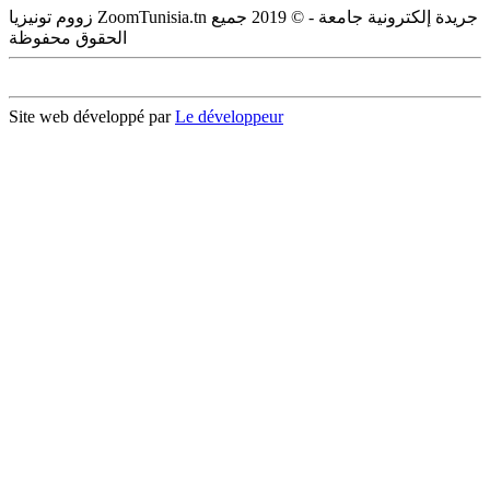
زووم تونيزيا ZoomTunisia.tn جريدة إلكترونية جامعة - © 2019 جميع
الحقوق محفوظة
Site web développé par
Le développeur