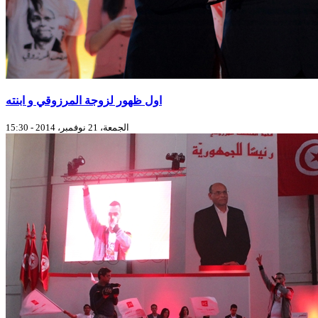
اول ظهور لزوجة المرزوقي و ابنته
الجمعة، 21 نوفمبر، 2014 - 15:30