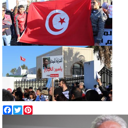
Facebook
Twitter
Pinterest