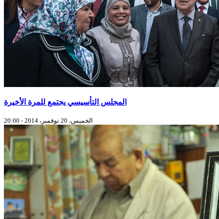
المجلس التأسيسي يجتمع للمرة الأخيرة
الخميس، 20 نوفمبر، 2014 - 20:00