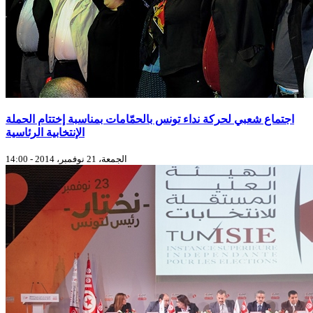
اجتماع شعبي لحركة نداء تونس بالحمّامات بمناسبة إختتام الحملة
الإنتخابية الرئاسية
الجمعة، 21 نوفمبر، 2014 - 14:00