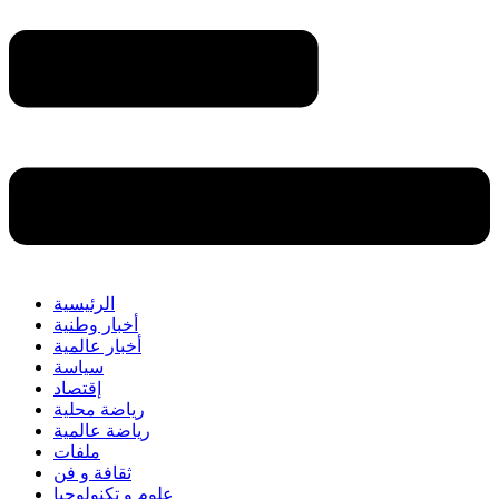
الرئيسية
أخبار وطنية
أخبار عالمية
سياسة
إقتصاد
رياضة محلية
رياضة عالمية
ملفات
ثقافة و فن
علوم و تكنولوجيا