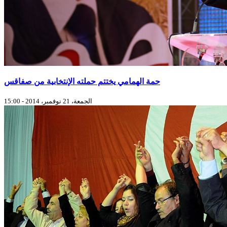
حمة الهمامي يختتم حملته الإنتخابية من صفاقس
الجمعة، 21 نوفمبر، 2014 - 15:00