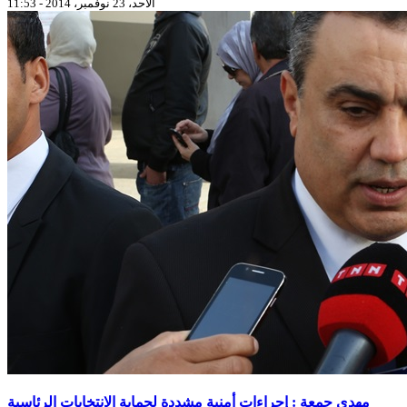
الأحد، 23 نوفمبر، 2014 - 11:53
مهدي جمعة : إجراءات أمنية مشددة لحماية الانتخابات الرئاسية