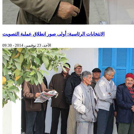
الانتخابات الرئاسية: أولى صور انطلاق عملية التصويت
الأحد، 23 نوفمبر، 2014 - 09:30