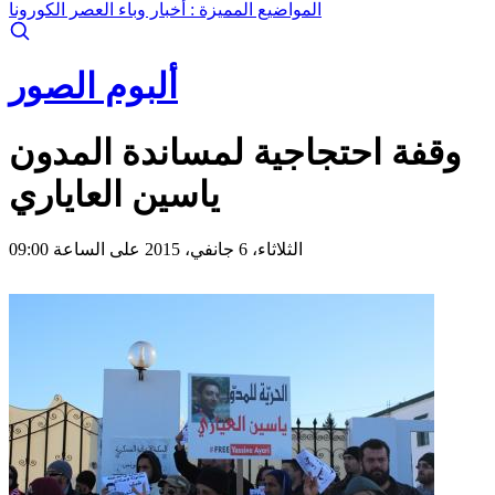
المواضيع المميزة :
أخبار وباء العصر الكورونا
ألبوم الصور
وقفة احتجاجية لمساندة المدون
ياسين العاياري
الثلاثاء، 6 جانفي، 2015 على الساعة 09:00