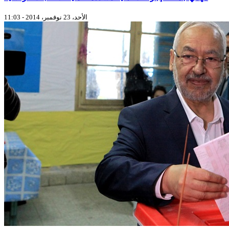
الأحد، 23 نوفمبر، 2014 - 11:03