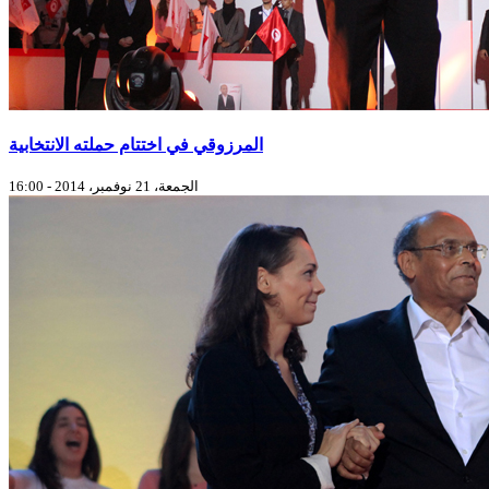
المرزوقي في اختتام حملته الانتخابية
الجمعة، 21 نوفمبر، 2014 - 16:00