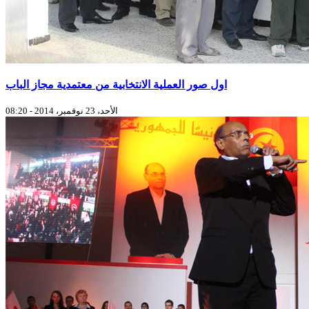
اول صور العملية الانتخابية من معتمدية مجاز الباب
الأحد، 23 نوفمبر، 2014 - 08:20