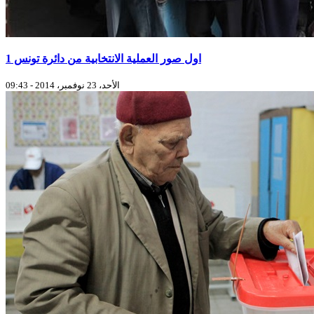
اول صور العملية الانتخابية من دائرة تونس 1
الأحد، 23 نوفمبر، 2014 - 09:43