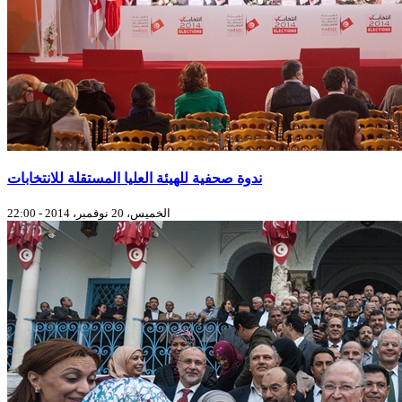
ندوة صحفية للهيئة العليا المستقلة للانتخابات
الخميس، 20 نوفمبر، 2014 - 22:00