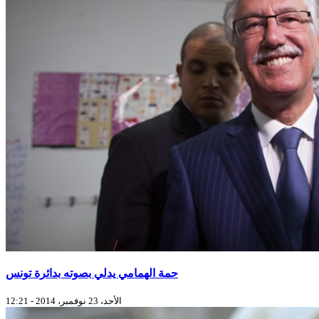
حمة الهمامي يدلي بصوته بدائرة تونس
الأحد، 23 نوفمبر، 2014 - 12:21