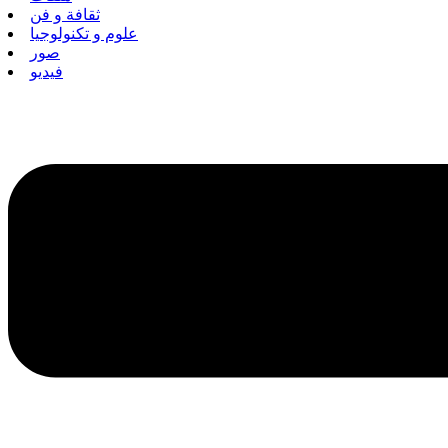
ثقافة و فن
علوم و تكنولوجيا
صور
فيديو