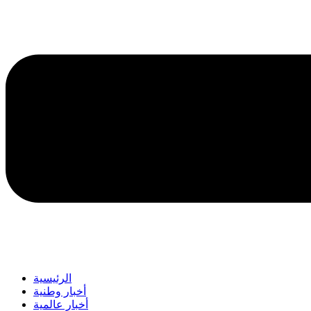
الرئيسية
أخبار وطنية
أخبار عالمية