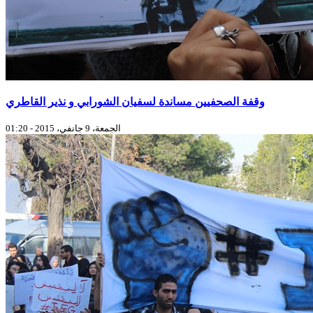
وقفة الصحفيين مساندة لسفيان الشورابي و نذير القاطري
الجمعة، 9 جانفي، 2015 - 01:20