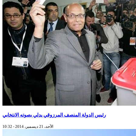
رئيس الدولة المنصف المرزوقي يدلي بصوته الانتخابي
الأحد، 21 ديسمبر، 2014 - 10:32