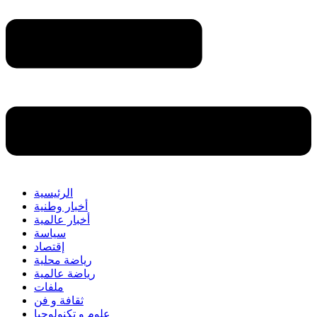
الرئيسية
أخبار وطنية
أخبار عالمية
سياسة
إقتصاد
رياضة محلية
رياضة عالمية
ملفات
ثقافة و فن
علوم و تكنولوجيا