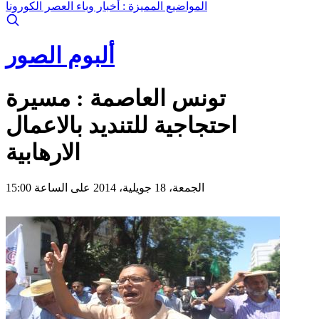
المواضيع المميزة :
أخبار وباء العصر الكورونا
ألبوم الصور
تونس العاصمة : مسيرة
احتجاجية للتنديد بالاعمال
الارهابية
الجمعة، 18 جويلية، 2014 على الساعة 15:00