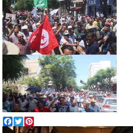
Facebook
Twitter
Pinterest