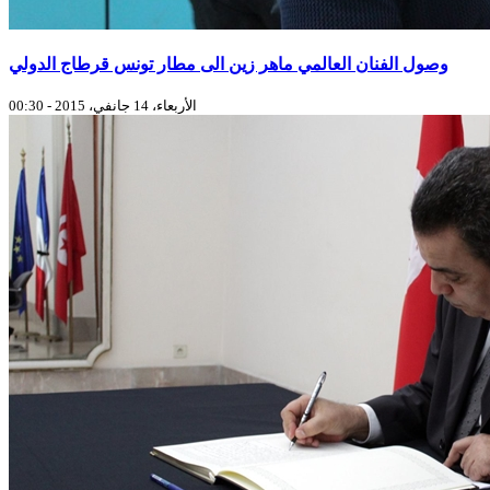
وصول الفنان العالمي ماهر زين الى مطار تونس قرطاج الدولي
الأربعاء، 14 جانفي، 2015 - 00:30