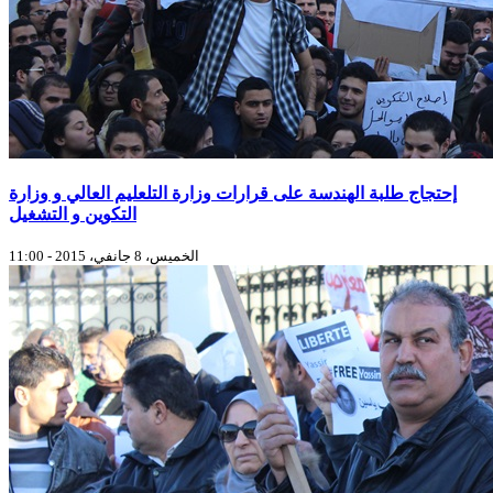
إحتجاج طلبة الهندسة على قرارات وزارة التلعليم العالي و وزارة
التكوين و التشغيل
الخميس، 8 جانفي، 2015 - 11:00