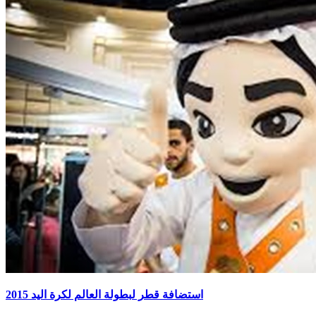
استضافة قطر لبطولة العالم لكرة اليد 2015