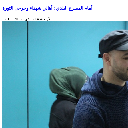
أمام المسرح البلدي : أهالي شهداء وجرحى الثورة
الأربعاء، 14 جانفي، 2015 - 15:15